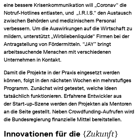
eine bessere Krisenkommunikation will „Coronav“ die
Notruf-Hotlines entlasten, und „I.R.I.S.“ den Austausch
zwischen Behörden und medizinischem Personal
verbessern. Um die Auswirkungen auf die Wirtschaft zu
mildern, unterstützt „Wirbliebenliquide“ Firmen bei der
Antragstellung von Fördermitteln. “JAY” bringt
arbeitssuchende Menschen mit verschiedenen
Unternehmen in Kontakt.
Damit die Projekte in der Praxis eingesetzt werden
können, folgt in den nächsten Wochen ein mehrstufiges
Programm. Zunächst wird getestet, welche Ideen
tatsächlich funktionieren. Erfahrene Entwickler aus
der
Start-up
-Szene werden den Projekten als Mentoren
an die Seite gestellt. Neben
Crowdfunding
-Aufrufen wird
die Bundesregierung finanzielle Mittel bereitstellen.
Innovationen für die
{
Zukunft
}