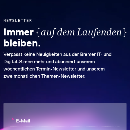
NEWSLETTER
{
}
Immer
auf dem Laufenden
bleiben.
Verpasst keine Neuigkeiten aus der Bremer IT- und
Digital-Szene mehr und abonniert unserem
wöchentlichen Termin-Newsletter und unserem
zweimonatlichen Themen-Newsletter.
*
E-Mail