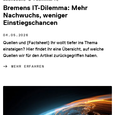
Bremens IT-Dilemma: Mehr
Nachwuchs, weniger
Einstiegschancen
04.05.2026
Quellen und {Factsheet} Ihr wollt tiefer ins Thema
einsteigen? Hier findet ihr eine Übersicht, auf welche
Quellen wir für den Artikel zurückgegriffen haben.
MEHR ERFAHREN