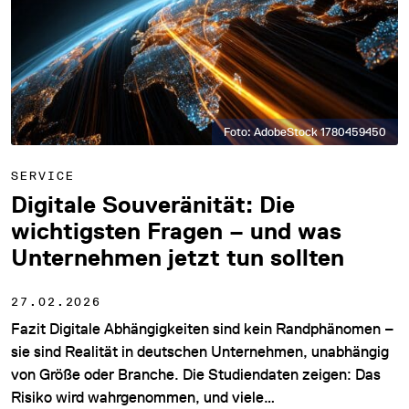
Foto: AdobeStock 1780459450
SERVICE
Digitale Souveränität: Die
wichtigsten Fragen – und was
Unternehmen jetzt tun sollten
27.02.2026
Fazit Digitale Abhängigkeiten sind kein Randphänomen –
sie sind Realität in deutschen Unternehmen, unabhängig
von Größe oder Branche. Die Studiendaten zeigen: Das
Risiko wird wahrgenommen, und viele…