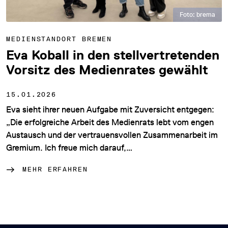
Foto: brema
MEDIENSTANDORT BREMEN
Eva Koball in den stellvertretenden
Vorsitz des Medienrates gewählt
15.01.2026
Eva sieht ihrer neuen Aufgabe mit Zuversicht entgegen:
„Die erfolgreiche Arbeit des Medienrats lebt vom engen
Austausch und der vertrauensvollen Zusammenarbeit im
Gremium. Ich freue mich darauf,…
MEHR ERFAHREN