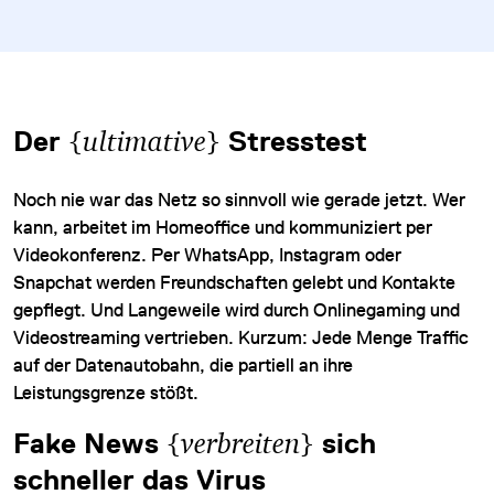
Der
{
ultimative
}
Stresstest
Noch nie war das Netz so sinnvoll wie gerade jetzt. Wer
kann, arbeitet im Homeoffice und kommuniziert per
Videokonferenz. Per WhatsApp, Instagram oder
Snapchat werden Freundschaften gelebt und Kontakte
gepflegt. Und Langeweile wird durch Onlinegaming und
Videostreaming vertrieben. Kurzum: Jede Menge Traffic
auf der Datenautobahn, die partiell an ihre
Leistungsgrenze stößt.
Fake News
{
verbreiten
}
sich
schneller das Virus