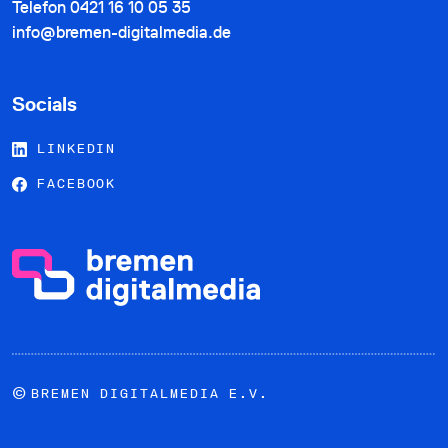
Telefon
0421 16 10 05 35
info@bremen-digitalmedia.de
Socials
LINKEDIN
FACEBOOK
©
BREMEN DIGITALMEDIA E.V.