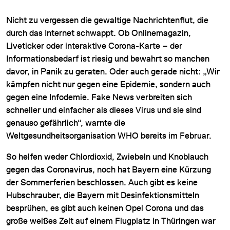
Nicht zu vergessen die gewaltige Nachrichtenflut, die
durch das Internet schwappt. Ob Onlinemagazin,
Liveticker oder interaktive Corona-Karte – der
Informationsbedarf ist riesig und bewahrt so manchen
davor, in Panik zu geraten. Oder auch gerade nicht: „Wir
kämpfen nicht nur gegen eine Epidemie, sondern auch
gegen eine Infodemie. Fake News verbreiten sich
schneller und einfacher als dieses Virus und sie sind
genauso gefährlich“, warnte die
Weltgesundheitsorganisation WHO bereits im Februar.
So helfen weder Chlordioxid, Zwiebeln und Knoblauch
gegen das Coronavirus, noch hat Bayern eine Kürzung
der Sommerferien beschlossen. Auch gibt es keine
Hubschrauber, die Bayern mit Desinfektionsmitteln
besprühen, es gibt auch keinen Opel Corona und das
große weißes Zelt auf einem Flugplatz in Thüringen war