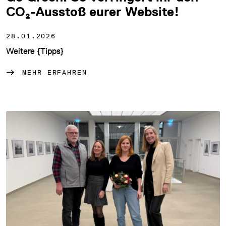
CO₂-Ausstoß eurer Website!
28.01.2026
Weitere {Tipps}
MEHR ERFAHREN