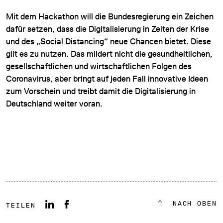
Mit dem Hackathon will die Bundesregierung ein Zeichen
dafür setzen, dass die Digitalisierung in Zeiten der Krise
und des „Social Distancing“ neue Chancen bietet. Diese
gilt es zu nutzen. Das mildert nicht die gesundheitlichen,
gesellschaftlichen und wirtschaftlichen Folgen des
Coronavirus, aber bringt auf jeden Fall innovative Ideen
zum Vorschein und treibt damit die Digitalisierung in
Deutschland weiter voran.
NACH OBEN
TEILEN