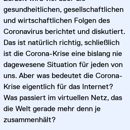
gesundheitlichen, gesellschaftlichen
und wirtschaftlichen Folgen des
Coronavirus berichtet und diskutiert.
Das ist natürlich richtig, schließlich
ist die Corona-Krise eine bislang nie
dagewesene Situation für jeden von
uns. Aber was bedeutet die Corona-
Krise eigentlich für das Internet?
Was passiert im virtuellen Netz, das
die Welt gerade mehr denn je
zusammenhält?