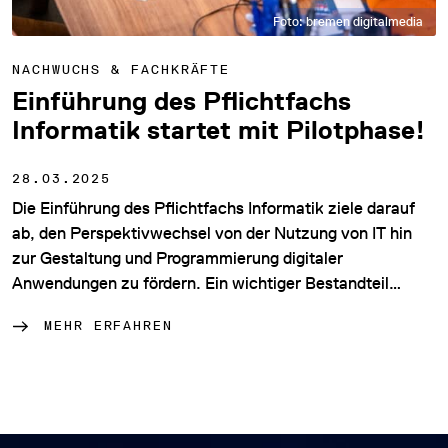
Foto: bremen digitalmedia
NACHWUCHS & FACHKRÄFTE
Einführung des Pflichtfachs
Informatik startet mit Pilotphase!
28.03.2025
Die Einführung des Pflichtfachs Informatik ziele darauf
ab, den Perspektivwechsel von der Nutzung von IT hin
zur Gestaltung und Programmierung digitaler
Anwendungen zu fördern. Ein wichtiger Bestandteil…
MEHR ERFAHREN