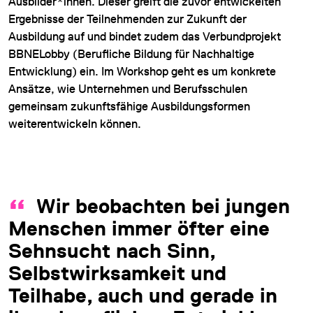
Ausbilder*innen. Dieser greift die zuvor entwickelten
Ergebnisse der Teilnehmenden zur Zukunft der
Ausbildung auf und bindet zudem das Verbundprojekt
BBNELobby (Berufliche Bildung für Nachhaltige
Entwicklung) ein. Im Workshop geht es um konkrete
Ansätze, wie Unternehmen und Berufsschulen
gemeinsam zukunftsfähige Ausbildungsformen
weiterentwickeln können.
Wir beobachten bei jungen
Menschen immer öfter eine
Sehnsucht nach Sinn,
Selbstwirksamkeit und
Teilhabe, auch und gerade in