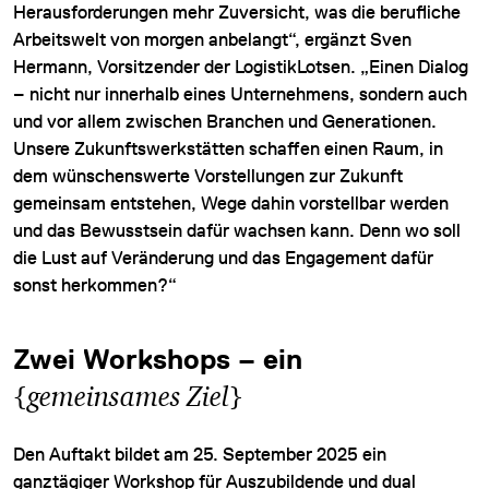
Herausforderungen mehr Zuversicht, was die berufliche
Arbeitswelt von morgen anbelangt“, ergänzt Sven
Hermann, Vorsitzender der LogistikLotsen. „Einen Dialog
– nicht nur innerhalb eines Unternehmens, sondern auch
und vor allem zwischen Branchen und Generationen.
Unsere Zukunftswerkstätten schaffen einen Raum, in
dem wünschenswerte Vorstellungen zur Zukunft
gemeinsam entstehen, Wege dahin vorstellbar werden
und das Bewusstsein dafür wachsen kann. Denn wo soll
die Lust auf Veränderung und das Engagement dafür
sonst herkommen?“
Zwei Workshops – ein
{
gemeinsames Ziel
}
Den Auftakt bildet am 25. September 2025 ein
ganztägiger Workshop für Auszubildende und dual