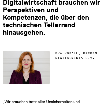
Digitalwirtschaft brauchen wir
Perspektiven und
Kompetenzen, die über den
technischen Tellerrand
hinausgehen.
EVA KOBALL, BREMEN
DIGITALMEDIA E.V.
„Wir brauchen trotz aller Unsicherheiten und