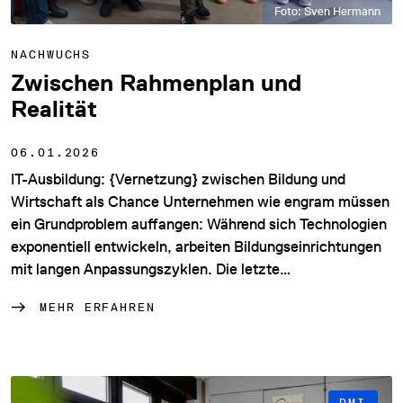
Foto: Sven Hermann
NACHWUCHS
Zwischen Rahmenplan und
Realität
06.01.2026
IT-Ausbildung: {Vernetzung} zwischen Bildung und
Wirtschaft als Chance Unternehmen wie engram müssen
ein Grundproblem auffangen: Während sich Technologien
exponentiell entwickeln, arbeiten Bildungseinrichtungen
mit langen Anpassungszyklen. Die letzte…
MEHR ERFAHREN
DMI