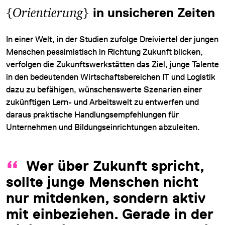
{
Orientierung
}
in unsicheren Zeiten
In einer Welt, in der Studien zufolge Dreiviertel der jungen
Menschen pessimistisch in Richtung Zukunft blicken,
verfolgen die Zukunftswerkstätten das Ziel, junge Talente
in den bedeutenden Wirtschaftsbereichen IT und Logistik
dazu zu befähigen, wünschenswerte Szenarien einer
zukünftigen Lern- und Arbeitswelt zu entwerfen und
daraus praktische Handlungsempfehlungen für
Unternehmen und Bildungseinrichtungen abzuleiten.
Wer über Zukunft spricht,
sollte junge Menschen nicht
nur mitdenken, sondern aktiv
mit einbeziehen. Gerade in der