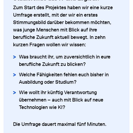
Zum Start des Projektes haben wir eine kurze
Umfrage erstellt, mit der wir ein erstes
Stimmungsbild darüber bekommen möchten,
was junge Menschen mit Blick auf ihre
berufliche Zukunft aktuell bewegt. In zehn
kurzen Fragen wollen wir wissen:
Was braucht ihr, um zuversichtlich in eure
berufliche Zukunft zu blicken?
Welche Fähigkeiten fehlen euch bisher in
Ausbildung oder Studium?
Wie wollt ihr künftig Verantwortung
übernehmen – auch mit Blick auf neue
Technologien wie KI?
Die Umfrage dauert maximal fünf Minuten.