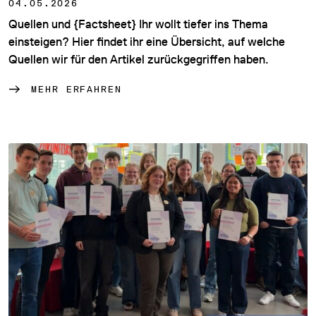
04.05.2026
Quellen und {Factsheet} Ihr wollt tiefer ins Thema
einsteigen? Hier findet ihr eine Übersicht, auf welche
Quellen wir für den Artikel zurückgegriffen haben.
MEHR ERFAHREN