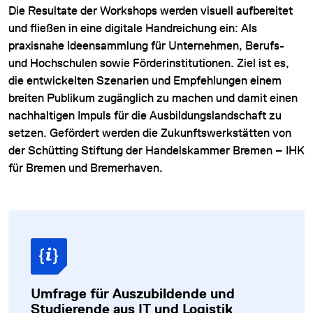
Die Resultate der Workshops werden visuell aufbereitet
und fließen in eine digitale Handreichung ein: Als
praxisnahe Ideensammlung für Unternehmen, Berufs-
und Hochschulen sowie Förderinstitutionen. Ziel ist es,
die entwickelten Szenarien und Empfehlungen einem
breiten Publikum zugänglich zu machen und damit einen
nachhaltigen Impuls für die Ausbildungslandschaft zu
setzen. Gefördert werden die Zukunftswerkstätten von
der Schütting Stiftung der Handelskammer Bremen – IHK
für Bremen und Bremerhaven.
Umfrage für Auszubildende und
Studierende aus IT und Logistik