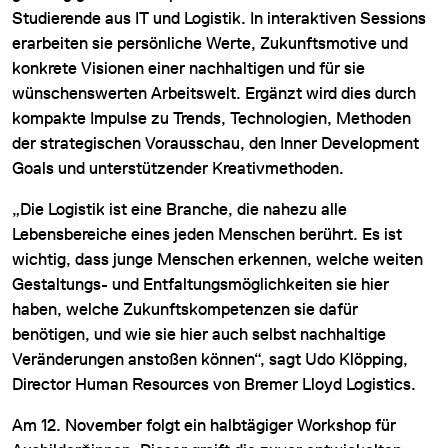
Studierende aus IT und Logistik. In interaktiven Sessions
erarbeiten sie persönliche Werte, Zukunftsmotive und
konkrete Visionen einer nachhaltigen und für sie
wünschenswerten Arbeitswelt. Ergänzt wird dies durch
kompakte Impulse zu Trends, Technologien, Methoden
der strategischen Vorausschau, den Inner Development
Goals und unterstützender Kreativmethoden.
„Die Logistik ist eine Branche, die nahezu alle
Lebensbereiche eines jeden Menschen berührt. Es ist
wichtig, dass junge Menschen erkennen, welche weiten
Gestaltungs- und Entfaltungsmöglichkeiten sie hier
haben, welche Zukunftskompetenzen sie dafür
benötigen, und wie sie hier auch selbst nachhaltige
Veränderungen anstoßen können“, sagt Udo Klöpping,
Director Human Resources von Bremer Lloyd Logistics.
Am 12. November folgt ein halbtägiger Workshop für