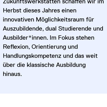
Zukunftswerkstätten schaffen wir im
Herbst dieses Jahres einen
innovativen Möglichkeitsraum für
Auszubildende, dual Studierende und
Ausbilder*innen. Im Fokus stehen
Reflexion, Orientierung und
Handlungskompetenz und das weit
über die klassische Ausbildung
hinaus.