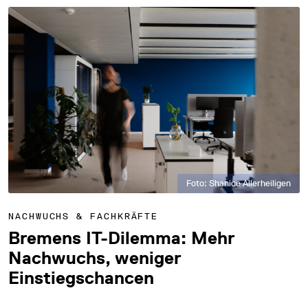
Foto: Shanice Allerheiligen
NACHWUCHS & FACHKRÄFTE
Bremens IT-Dilemma: Mehr
Nachwuchs, weniger
Einstiegschancen