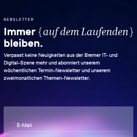
NEWSLETTER
{
}
Immer
auf dem Laufenden
bleiben.
Verpasst keine Neuigkeiten aus der Bremer IT- und
Digital-Szene mehr und abonniert unserem
wöchentlichen Termin-Newsletter und unserem
zweimonatlichen Themen-Newsletter.
*
E-Mail