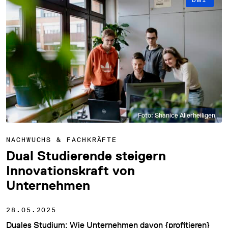
Foto: Shanice Allerheiligen
NACHWUCHS & FACHKRÄFTE
Dual Studierende steigern
Innovationskraft von
Unternehmen
28.05.2025
Duales Studium: Wie Unternehmen davon {profitieren}