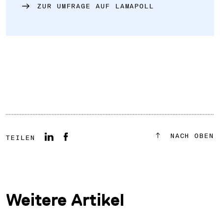
ZUR UMFRAGE AUF LAMAPOLL
NACH OBEN
TEILEN
Weitere Artikel