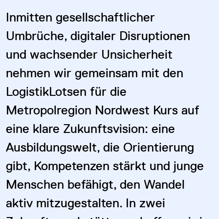
Inmitten gesellschaftlicher
Umbrüche, digitaler Disruptionen
und wachsender Unsicherheit
nehmen wir gemeinsam mit den
LogistikLotsen für die
Metropolregion Nordwest Kurs auf
eine klare Zukunftsvision: eine
Ausbildungswelt, die Orientierung
gibt, Kompetenzen stärkt und junge
Menschen befähigt, den Wandel
aktiv mitzugestalten. In zwei