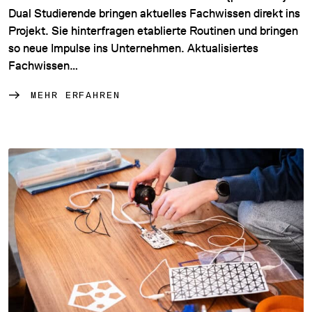
Dual Studierende bringen aktuelles Fachwissen direkt ins
Projekt. Sie hinterfragen etablierte Routinen und bringen
so neue Impulse ins Unternehmen. Aktualisiertes
Fachwissen…
MEHR ERFAHREN