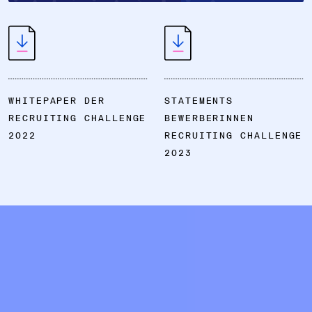
WHITEPAPER DER
STATEMENTS
RECRUITING CHALLENGE
BEWERBERINNEN
2022
RECRUITING CHALLENGE
2023