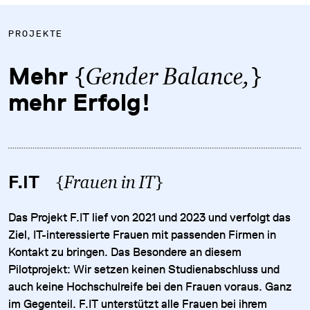
PROJEKTE
{
}
Mehr
Gender Balance,
mehr Erfolg!
F.IT
{
Frauen in IT
}
Das Projekt F.IT lief von 2021 und 2023 und verfolgt das
Ziel, IT-interessierte Frauen mit passenden Firmen in
Kontakt zu bringen. Das Besondere an diesem
Pilotprojekt: Wir setzen keinen Studienabschluss und
auch keine Hochschulreife bei den Frauen voraus. Ganz
im Gegenteil. F.IT unterstützt alle Frauen bei ihrem