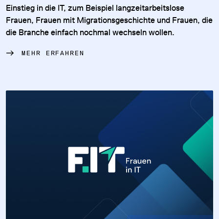
Einstieg in die IT, zum Beispiel langzeitarbeitslose
Frauen, Frauen mit Migrationsgeschichte und Frauen, die
die Branche einfach nochmal wechseln wollen.
MEHR ERFAHREN