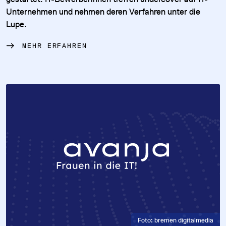
Unternehmen und nehmen deren Verfahren unter die
Lupe.
MEHR ERFAHREN
Foto: bremen digitalmedia