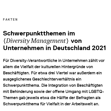
FAKTEN
Schwerpunktthemen im
{
Diversity Management
}
von
Unternehmen in Deutschland 2021
Für Diversity-Verantwortliche in Unternehmen zählt vor
allem die Vielfalt der kulturellen Hintergründe von
Beschäftigten. Für etwa drei Viertel war außerdem ein
ausgeglichenes Geschlechterverhältnis ein
Schwerpunktthema. Die Integration von Beschäftigten
mit Behinderung sowie der offene Umgang mit LGBTQ-
Themen gab jeweils etwa die Hälfte der Befragten als
Schwerpunktthema für Vielfalt in der Arbeitswelt an.