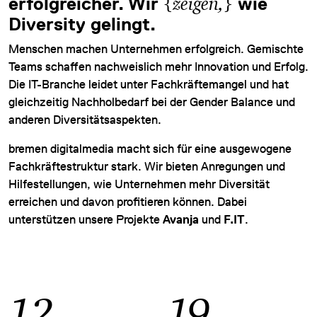
erfolgreicher. Wir
{
zeigen,
}
wie
Diversity gelingt.
Menschen machen Unternehmen erfolgreich. Gemischte
Teams schaffen nachweislich mehr Innovation und Erfolg.
Die IT-Branche leidet unter Fachkräftemangel und hat
gleichzeitig Nachholbedarf bei der Gender Balance und
anderen Diversitätsaspekten.
bremen digitalmedia macht sich für eine ausgewogene
Fachkräftestruktur stark. Wir bieten Anregungen und
Hilfestellungen, wie Unternehmen mehr Diversität
erreichen und davon profitieren können. Dabei
unterstützen unsere Projekte
Avanja
und
F.IT
.
12
19