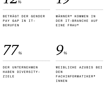
%
BETRÄGT DER GENDER
MÄNNER*
KOMMEN IN
PAY GAP IN IT-
DER IT-BRANCHE AUF
BERUFEN
EINE FRAU*
77
9
%
%
DER UNTERNEHMEN
WEIBLICHE AZUBIS BEI
HABEN DIVERSITY-
DEN
ZIELE
FACHINFORMATIKER*
INNEN