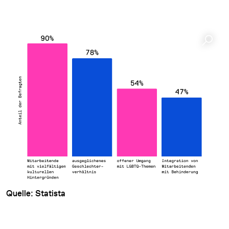
Quelle: Statista