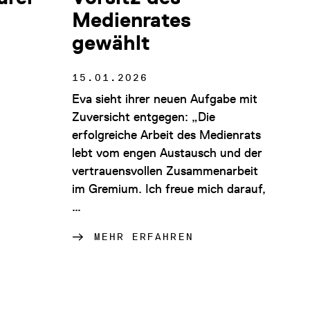
Medienrates
gewählt
15.01.2026
Eva sieht ihrer neuen Aufgabe mit
Zuversicht entgegen: „Die
erfolgreiche Arbeit des Medienrats
lebt vom engen Austausch und der
vertrauensvollen Zusammenarbeit
im Gremium. Ich freue mich darauf,
…
MEHR ERFAHREN