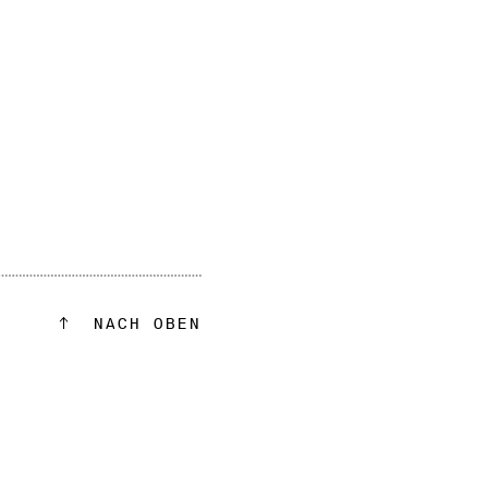
NACH OBEN