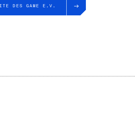
ITE DES GAME E.V.