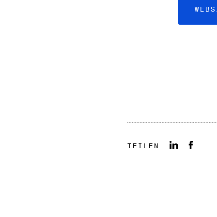
WEBS
TEILEN