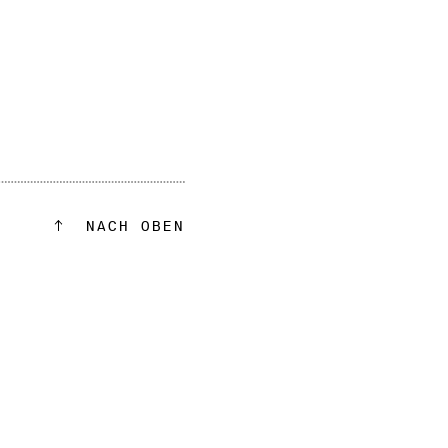
NACH OBEN