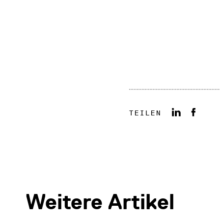
TEILEN
Weitere Artikel