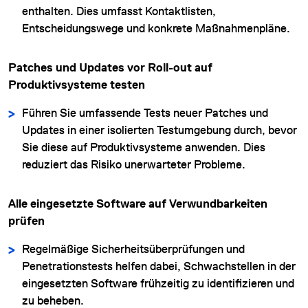
enthalten. Dies umfasst Kontaktlisten,
Entscheidungswege und konkrete Maßnahmenpläne.
Patches und Updates vor Roll-out auf
Produktivsysteme testen
Führen Sie umfassende Tests neuer Patches und
Updates in einer isolierten Testumgebung durch, bevor
Sie diese auf Produktivsysteme anwenden. Dies
reduziert das Risiko unerwarteter Probleme.
Alle eingesetzte Software auf Verwundbarkeiten
prüfen
Regelmäßige Sicherheitsüberprüfungen und
Penetrationstests helfen dabei, Schwachstellen in der
eingesetzten Software frühzeitig zu identifizieren und
zu beheben.