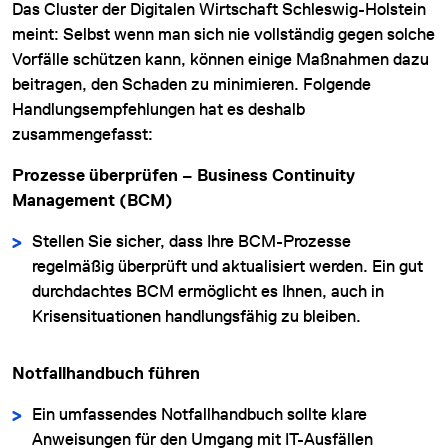
Das Cluster der Digitalen Wirtschaft Schleswig-Holstein
meint: Selbst wenn man sich nie vollständig gegen solche
Vorfälle schützen kann, können einige Maßnahmen dazu
beitragen, den Schaden zu minimieren. Folgende
Handlungsempfehlungen hat es deshalb
zusammengefasst:
Prozesse überprüfen – Business Continuity
Management (BCM)
Stellen Sie sicher, dass Ihre BCM-Prozesse
regelmäßig überprüft und aktualisiert werden. Ein gut
durchdachtes BCM ermöglicht es Ihnen, auch in
Krisensituationen handlungsfähig zu bleiben.
Notfallhandbuch führen
Ein umfassendes Notfallhandbuch sollte klare
Anweisungen für den Umgang mit IT-Ausfällen