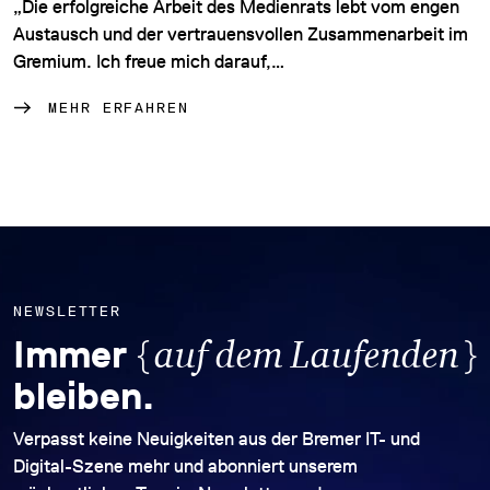
„Die erfolgreiche Arbeit des Medienrats lebt vom engen
Austausch und der vertrauensvollen Zusammenarbeit im
Gremium. Ich freue mich darauf,…
MEHR ERFAHREN
NEWSLETTER
{
}
Immer
auf dem Laufenden
bleiben.
Verpasst keine Neuigkeiten aus der Bremer IT- und
Digital-Szene mehr und abonniert unserem