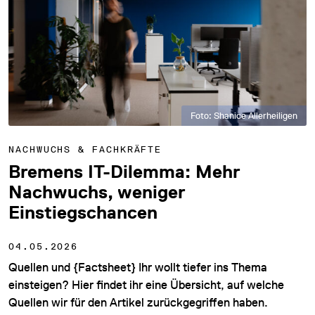
Foto: Shanice Allerheiligen
NACHWUCHS & FACHKRÄFTE
Bremens IT-Dilemma: Mehr
Nachwuchs, weniger
Einstiegschancen
04.05.2026
Quellen und {Factsheet} Ihr wollt tiefer ins Thema
einsteigen? Hier findet ihr eine Übersicht, auf welche
Quellen wir für den Artikel zurückgegriffen haben.