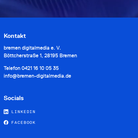
Kontakt
bremen digitalmedia e. V.
Böttcherstraße 1, 28195 Bremen
Telefon
0421 16 10 05 35
info@bremen-digitalmedia.de
Socials
LINKEDIN
FACEBOOK