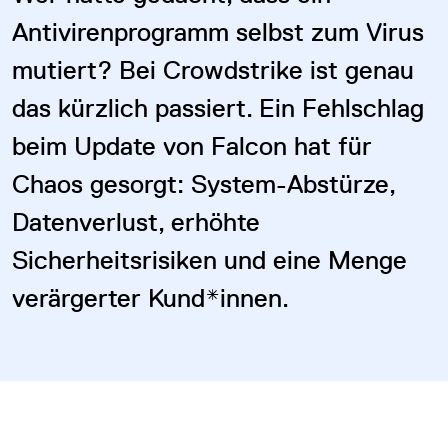
Antivirenprogramm selbst zum Virus
mutiert? Bei Crowdstrike ist genau
das kürzlich passiert. Ein Fehlschlag
beim Update von Falcon hat für
Chaos gesorgt: System-Abstürze,
Datenverlust, erhöhte
Sicherheitsrisiken und eine Menge
verärgerter Kund*innen.