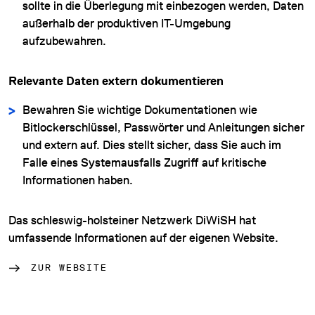
sollte in die Überlegung mit einbezogen werden, Daten
außerhalb der produktiven IT-Umgebung
aufzubewahren.
Relevante Daten extern dokumentieren
Bewahren Sie wichtige Dokumentationen wie
Bitlockerschlüssel, Passwörter und Anleitungen sicher
und extern auf. Dies stellt sicher, dass Sie auch im
Falle eines Systemausfalls Zugriff auf kritische
Informationen haben.
Das schleswig-holsteiner Netzwerk DiWiSH hat
umfassende Informationen auf der eigenen Website.
ZUR WEBSITE