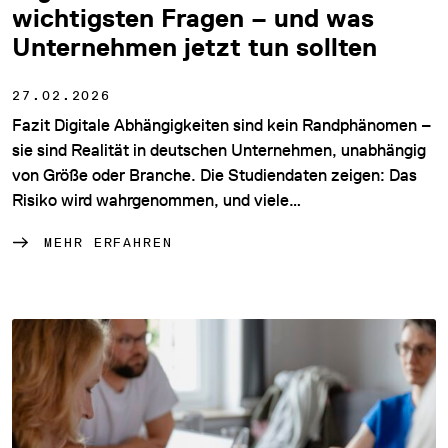
wichtigsten Fragen – und was
Unternehmen jetzt tun sollten
27.02.2026
Fazit Digitale Abhängigkeiten sind kein Randphänomen –
sie sind Realität in deutschen Unternehmen, unabhängig
von Größe oder Branche. Die Studiendaten zeigen: Das
Risiko wird wahrgenommen, und viele…
MEHR ERFAHREN