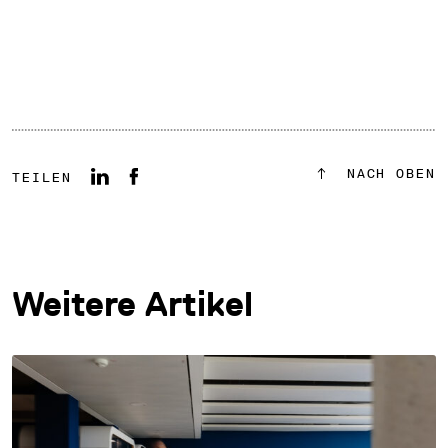
NACH OBEN
TEILEN
Weitere Artikel