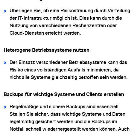
Überlegen Sie, ob eine Risikostreuung durch Verteilung
der IT-Infrastruktur möglich ist. Dies kann durch die
Nutzung von verschiedenen Rechenzentren oder
Cloud-Diensten erreicht werden.
Heterogene Betriebssysteme nutzen
Der Einsatz verschiedener Betriebssysteme kann das
Risiko eines vollständigen Ausfalls minimieren, da
nicht alle Systeme gleichzeitig betroffen sein werden.
Backups für wichtige Systeme und Clients erstellen
Regelmäßige und sichere Backups sind essenziell.
Stellen Sie sicher, dass wichtige Systeme und Daten
regelmäßig gesichert werden und die Backups im
Notfall schnell wiederhergestellt werden können. Auch