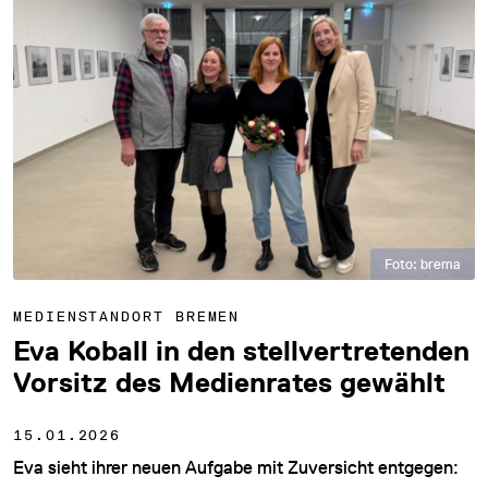
Foto: brema
MEDIENSTANDORT BREMEN
Eva Koball in den stellvertretenden
Vorsitz des Medienrates gewählt
15.01.2026
Eva sieht ihrer neuen Aufgabe mit Zuversicht entgegen: