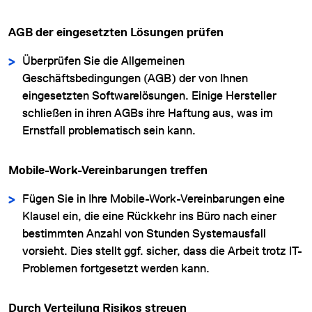
AGB der eingesetzten Lösungen prüfen
Überprüfen Sie die Allgemeinen
Geschäftsbedingungen (AGB) der von Ihnen
eingesetzten Softwarelösungen. Einige Hersteller
schließen in ihren AGBs ihre Haftung aus, was im
Ernstfall problematisch sein kann.
Mobile-Work-Vereinbarungen treffen
Fügen Sie in Ihre Mobile-Work-Vereinbarungen eine
Klausel ein, die eine Rückkehr ins Büro nach einer
bestimmten Anzahl von Stunden Systemausfall
vorsieht. Dies stellt ggf. sicher, dass die Arbeit trotz IT-
Problemen fortgesetzt werden kann.
Durch Verteilung Risikos streuen