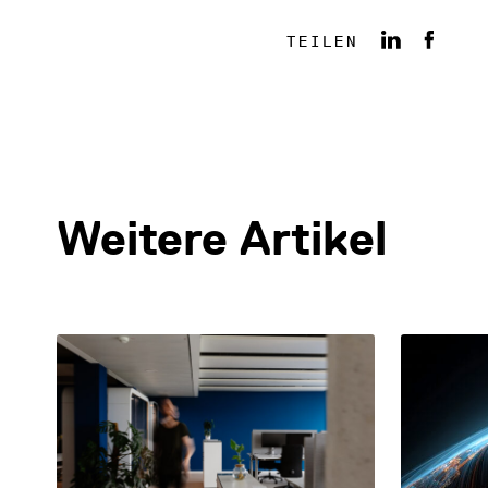
TEILEN
Weitere Artikel