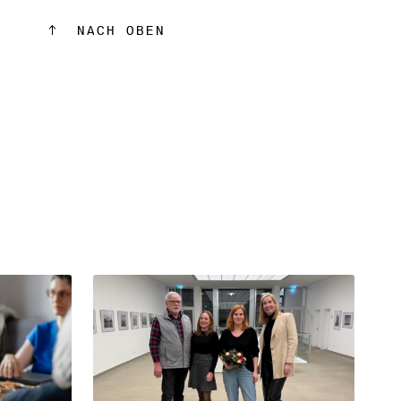
NACH OBEN