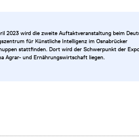
ril 2023 wird die zweite Auftaktveranstaltung beim Deu
szentrum für Künstliche Intelligenz im Osnabrücker
huppen stattfinden. Dort wird der Schwerpunkt der Exp
 Agrar- und Ernährungswirtschaft liegen.