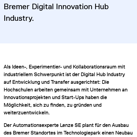
Bremer Digital Innovation Hub
Industry.
Als Ideen-, Experimentier- und Kollaborationsraum mit
industriellem Schwerpunkt ist der Digital Hub Industry
auf Entwicklung und Transfer ausgerichtet: Die
Hochschulen arbeiten gemeinsam mit Unternehmen an
Innovationsprojekten und Start-Ups haben die
Möglichkeit, sich zu finden, zu gründen und
weiterzuentwickeln.
Der Automationsexperte Lenze SE plant für den Ausbau
des Bremer Standortes im Technologiepark einen Neubau