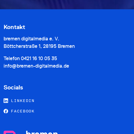
Kontakt
bremen digitalmedia e. V.
Böttcherstraße 1, 28195 Bremen
Telefon
0421 16 10 05 35
info@bremen-digitalmedia.de
Socials
LINKEDIN
FACEBOOK