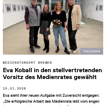
Foto: brema
MEDIENSTANDORT BREMEN
Eva Koball in den stellvertretenden
Vorsitz des Medienrates gewählt
15.01.2026
Eva sieht ihrer neuen Aufgabe mit Zuversicht entgegen:
„Die erfolgreiche Arbeit des Medienrats lebt vom engen