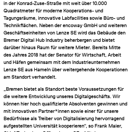
in der Konrad-Zuse-Straße mit weit über 10.000
Quadratmeter für moderne Kooperations- und
Tagungsräume, innovative Labfacilities sowie Büro- und
Technikflächen. Neben der encoway GmbH und weiteren
Geschäftseinheiten von Lenze SE wird das Gebäude den
Bremer Digital Hub Industry beherbergen und bietet
darüber hinaus Raum für weitere Mieter. Bereits Mitte
des Jahres 2018 hat der Senator für Wirtschaft, Arbeit
und Häfen gemeinsam mit dem Industrieunternehmen
Lenze SE aus Hameln über weitergehende Kooperationen
am Standort verhandelt.
„Bremen bietet als Standort beste Voraussetzungen für
die weitere Entwicklung unseres Digitalgeschäfts. Wir
können hier hoch qualifizierte Absolventen gewinnen und
mit innovativen Partner*innen sowie einer für unsere
Bedürfnisse als Treiber von Digitalisierung hervorragend
aufgestellten Universität kooperieren“, so Frank Maier,