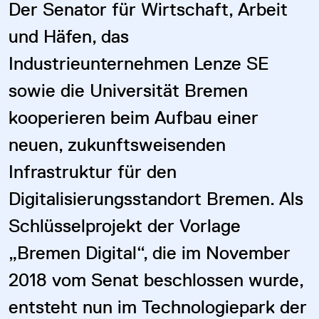
Der Senator für Wirtschaft, Arbeit
und Häfen, das
Industrieunternehmen Lenze SE
sowie die Universität Bremen
kooperieren beim Aufbau einer
neuen, zukunftsweisenden
Infrastruktur für den
Digitalisierungsstandort Bremen. Als
Schlüsselprojekt der Vorlage
„Bremen Digital“, die im November
2018 vom Senat beschlossen wurde,
entsteht nun im Technologiepark der