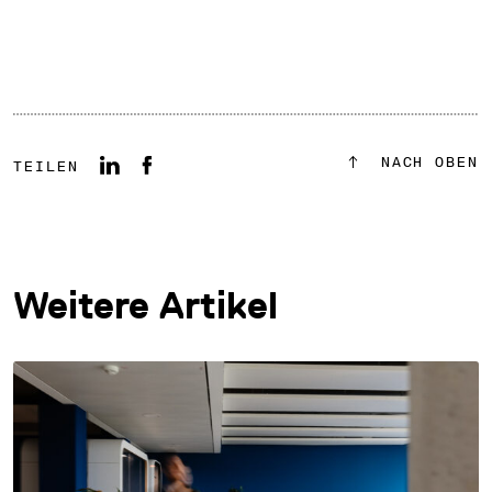
NACH OBEN
TEILEN
Weitere Artikel