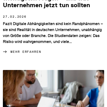
Unternehmen jetzt tun sollten
27.02.2026
Fazit Digitale Abhängigkeiten sind kein Randphänomen –
sie sind Realität in deutschen Unternehmen, unabhängig
von Größe oder Branche. Die Studiendaten zeigen: Das
Risiko wird wahrgenommen, und viele…
MEHR ERFAHREN