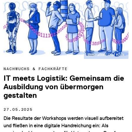
Illustration: Olaf Kock
NACHWUCHS & FACHKRÄFTE
IT meets Logistik: Gemeinsam die
Ausbildung von übermorgen
gestalten
27.05.2025
Die Resultate der Workshops werden visuell aufbereitet
und fließen in eine digitale Handreichung ein: Als