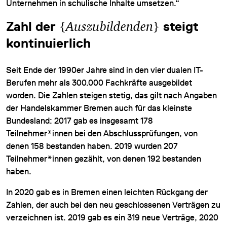
Unternehmen in schulische Inhalte umsetzen.“
Zahl der
{
Auszubildenden
}
steigt
kontinuierlich
Seit Ende der 1990er Jahre sind in den vier dualen IT-
Berufen mehr als 300.000 Fachkräfte ausgebildet
worden. Die Zahlen steigen stetig, das gilt nach Angaben
der Handelskammer Bremen auch für das kleinste
Bundesland: 2017 gab es insgesamt 178
Teilnehmer*innen bei den Abschlussprüfungen, von
denen 158 bestanden haben. 2019 wurden 207
Teilnehmer*innen gezählt, von denen 192 bestanden
haben.
In 2020 gab es in Bremen einen leichten Rückgang der
Zahlen, der auch bei den neu geschlossenen Verträgen zu
verzeichnen ist. 2019 gab es ein 319 neue Verträge, 2020