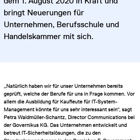
dem 1. August 2020 in Kraft und
bringt Neuerungen für
Unternehmen, Berufsschule und
Handelskammer mit sich.
„Natürlich haben wir für unser Unternehmen bereits
geprüft, welche der Berufe für uns in Frage kommen. Vor
allem die Ausbildung für Kaufleute für IT-System-
Management könnte für uns sehr interessant sein“, sagt
Petra Waldmüller-Schantz, Director Communications bei
der Governikus KG. Das Unternehmen entwickelt und
betreut IT-Sicherheitslösungen, die zu den