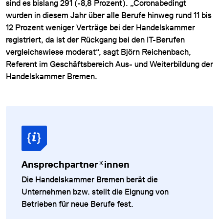
sind es bislang 291 (-8,8 Prozent). „Coronabedingt
wurden in diesem Jahr über alle Berufe hinweg rund 11 bis
12 Prozent weniger Verträge bei der Handelskammer
registriert, da ist der Rückgang bei den IT-Berufen
vergleichswiese moderat“, sagt Björn Reichenbach,
Referent im Geschäftsbereich Aus- und Weiterbildung der
Handelskammer Bremen.
Ansprechpartner*innen
Die Handelskammer Bremen berät die
Unternehmen bzw. stellt die Eignung von
Betrieben für neue Berufe fest.