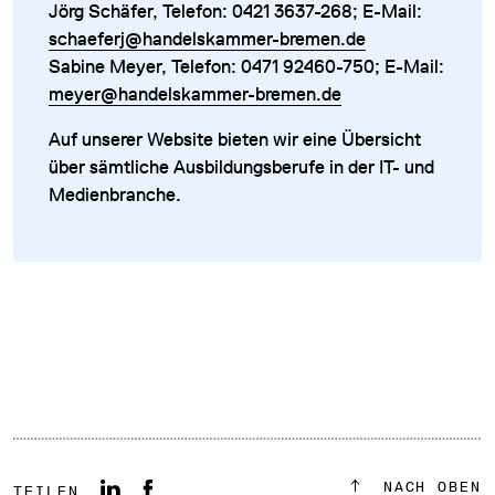
Jörg Schäfer, Telefon: 0421 3637-268; E-Mail:
schaeferj@handelskammer-bremen.de
Sabine Meyer, Telefon: 0471 92460-750; E-Mail:
meyer@handelskammer-bremen.de
Auf unserer Website bieten wir eine Übersicht
über sämtliche Ausbildungsberufe in der IT- und
Medienbranche.
NACH OBEN
TEILEN