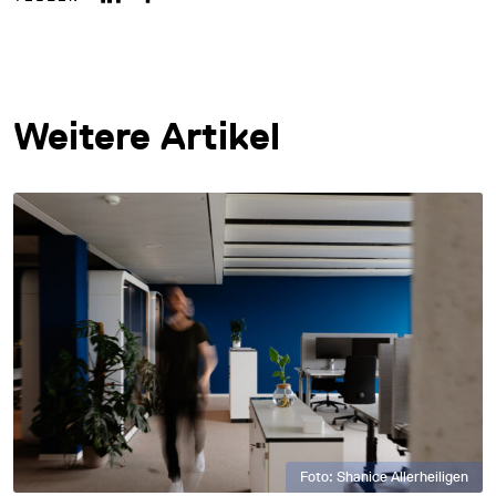
Weitere Artikel
Foto: Shanice Allerheiligen