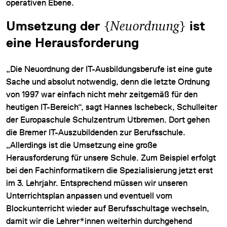
operativen Ebene.
Umsetzung der
{
Neuordnung
}
ist
eine Herausforderung
„Die Neuordnung der IT-Ausbildungsberufe ist eine gute
Sache und absolut notwendig, denn die letzte Ordnung
von 1997 war einfach nicht mehr zeitgemäß für den
heutigen IT-Bereich“, sagt Hannes Ischebeck, Schulleiter
der Europaschule Schulzentrum Utbremen. Dort gehen
die Bremer IT-Auszubildenden zur Berufsschule.
„Allerdings ist die Umsetzung eine große
Herausforderung für unsere Schule. Zum Beispiel erfolgt
bei den Fachinformatikern die Spezialisierung jetzt erst
im 3. Lehrjahr. Entsprechend müssen wir unseren
Unterrichtsplan anpassen und eventuell vom
Blockunterricht wieder auf Berufsschultage wechseln,
damit wir die Lehrer*innen weiterhin durchgehend