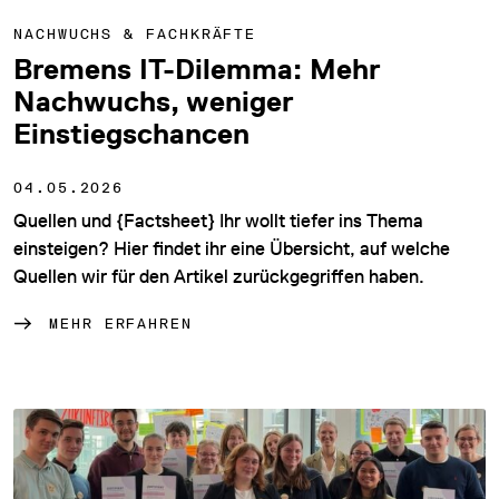
NACHWUCHS & FACHKRÄFTE
Bremens IT-Dilemma: Mehr
Nachwuchs, weniger
Einstiegschancen
04.05.2026
Quellen und {Factsheet} Ihr wollt tiefer ins Thema
einsteigen? Hier findet ihr eine Übersicht, auf welche
Quellen wir für den Artikel zurückgegriffen haben.
MEHR ERFAHREN