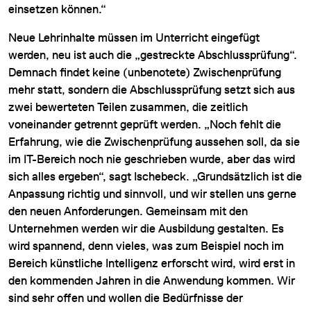
einsetzen können.“
Neue Lehrinhalte müssen im Unterricht eingefügt
werden, neu ist auch die „gestreckte Abschlussprüfung“.
Demnach findet keine (unbenotete) Zwischenprüfung
mehr statt, sondern die Abschlussprüfung setzt sich aus
zwei bewerteten Teilen zusammen, die zeitlich
voneinander getrennt geprüft werden. „Noch fehlt die
Erfahrung, wie die Zwischenprüfung aussehen soll, da sie
im IT-Bereich noch nie geschrieben wurde, aber das wird
sich alles ergeben“, sagt Ischebeck. „Grundsätzlich ist die
Anpassung richtig und sinnvoll, und wir stellen uns gerne
den neuen Anforderungen. Gemeinsam mit den
Unternehmen werden wir die Ausbildung gestalten. Es
wird spannend, denn vieles, was zum Beispiel noch im
Bereich künstliche Intelligenz erforscht wird, wird erst in
den kommenden Jahren in die Anwendung kommen. Wir
sind sehr offen und wollen die Bedürfnisse der