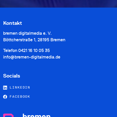
Kontakt
bremen digitalmedia e. V.
Böttcherstraße 1, 28195 Bremen
Telefon
0421 16 10 05 35
info@bremen-digitalmedia.de
Socials
LINKEDIN
FACEBOOK