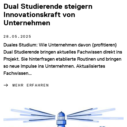
Dual Studierende steigern
Innovationskraft von
Unternehmen
28.05.2025
Duales Studium: Wie Unternehmen davon {profitieren}
Dual Studierende bringen aktuelles Fachwissen direkt ins
Projekt. Sie hinterfragen etablierte Routinen und bringen
so neue Impulse ins Unternehmen. Aktualisiertes
Fachwissen…
MEHR ERFAHREN