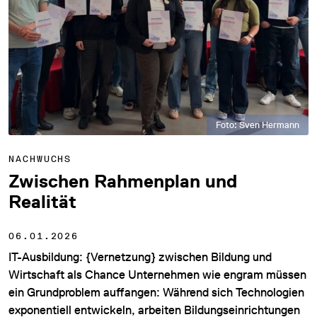
Foto: Sven Hermann
NACHWUCHS
Zwischen Rahmenplan und
Realität
06.01.2026
IT-Ausbildung: {Vernetzung} zwischen Bildung und
Wirtschaft als Chance Unternehmen wie engram müssen
ein Grundproblem auffangen: Während sich Technologien
exponentiell entwickeln, arbeiten Bildungseinrichtungen