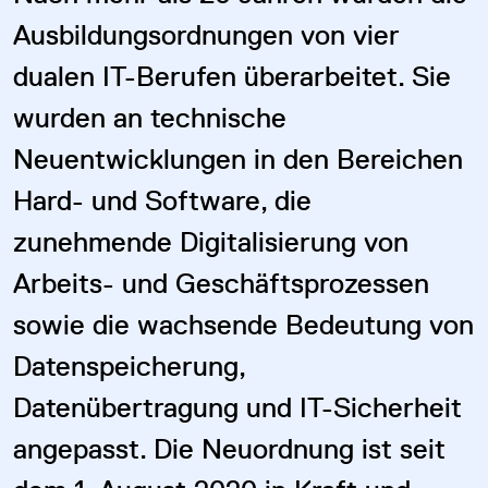
Ausbildungsordnungen von vier
dualen IT-Berufen überarbeitet. Sie
wurden an technische
Neuentwicklungen in den Bereichen
Hard- und Software, die
zunehmende Digitalisierung von
Arbeits- und Geschäftsprozessen
sowie die wachsende Bedeutung von
Datenspeicherung,
Datenübertragung und IT-Sicherheit
angepasst. Die Neuordnung ist seit