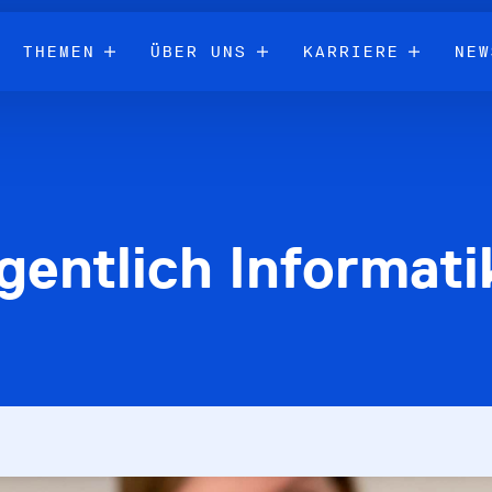
THEMEN
ÜBER UNS
KARRIERE
NEW
gentlich Informati