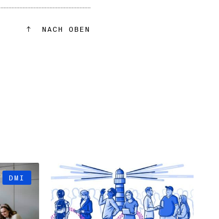
NACH OBEN
DMI