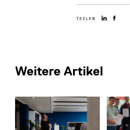
TEILEN
Weitere Artikel