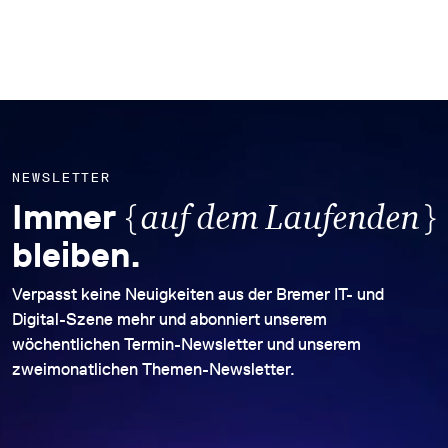
NEWSLETTER
{
}
Immer
auf dem Laufenden
bleiben.
Verpasst keine Neuigkeiten aus der Bremer IT- und
Digital-Szene mehr und abonniert unserem
wöchentlichen Termin-Newsletter und unserem
zweimonatlichen Themen-Newsletter.