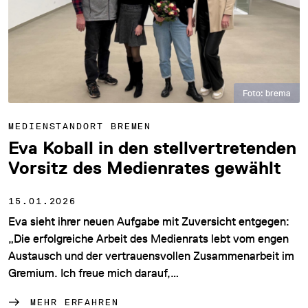
Foto: brema
MEDIENSTANDORT BREMEN
Eva Koball in den stellvertretenden
Vorsitz des Medienrates gewählt
15.01.2026
Eva sieht ihrer neuen Aufgabe mit Zuversicht entgegen:
„Die erfolgreiche Arbeit des Medienrats lebt vom engen
Austausch und der vertrauensvollen Zusammenarbeit im
Gremium. Ich freue mich darauf,…
MEHR ERFAHREN