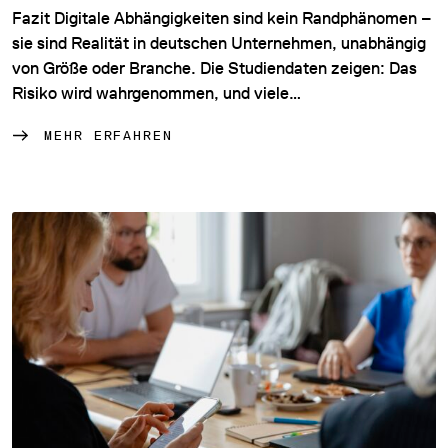
Fazit Digitale Abhängigkeiten sind kein Randphänomen –
sie sind Realität in deutschen Unternehmen, unabhängig
von Größe oder Branche. Die Studiendaten zeigen: Das
Risiko wird wahrgenommen, und viele…
MEHR ERFAHREN