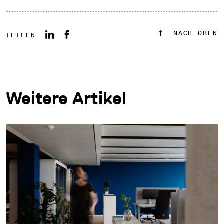
NACH OBEN
TEILEN
Weitere Artikel