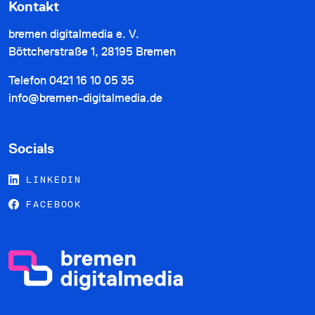
Kontakt
bremen digitalmedia e. V.
Böttcherstraße 1, 28195 Bremen
Telefon
0421 16 10 05 35
info@bremen-digitalmedia.de
Socials
LINKEDIN
FACEBOOK