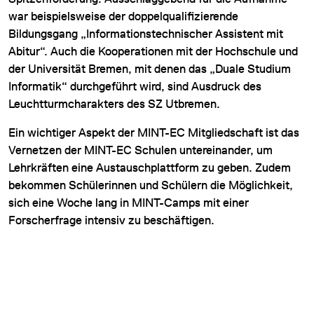
war beispielsweise der doppelqualifizierende
Bildungsgang „Informationstechnischer Assistent mit
Abitur“. Auch die Kooperationen mit der Hochschule und
der Universität Bremen, mit denen das „Duale Studium
Informatik“ durchgeführt wird, sind Ausdruck des
Leuchtturmcharakters des SZ Utbremen.
Ein wichtiger Aspekt der MINT-EC Mitgliedschaft ist das
Vernetzen der MINT-EC Schulen untereinander, um
Lehrkräften eine Austauschplattform zu geben. Zudem
bekommen Schülerinnen und Schülern die Möglichkeit,
sich eine Woche lang in MINT-Camps mit einer
Forscherfrage intensiv zu beschäftigen.