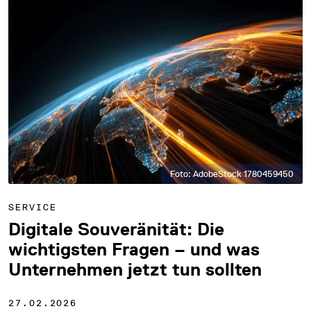
Foto: AdobeStock 1780459450
SERVICE
Digitale Souveränität: Die
wichtigsten Fragen – und was
Unternehmen jetzt tun sollten
27.02.2026