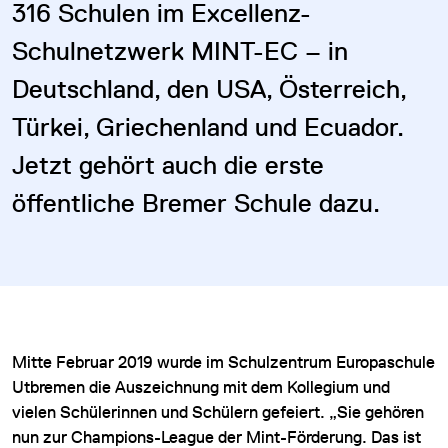
316 Schulen im Excellenz-
Schulnetzwerk MINT-EC – in
Deutschland, den USA, Österreich,
Türkei, Griechenland und Ecuador.
Jetzt gehört auch die erste
öffentliche Bremer Schule dazu.
Mitte Februar 2019 wurde im Schulzentrum Europaschule
Utbremen die Auszeichnung mit dem Kollegium und
vielen Schülerinnen und Schülern gefeiert. „Sie gehören
nun zur Champions-League der Mint-Förderung. Das ist