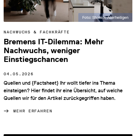
Foto: Shanice Allerheiligen
NACHWUCHS & FACHKRÄFTE
Bremens IT-Dilemma: Mehr
Nachwuchs, weniger
Einstiegschancen
04.05.2026
Quellen und {Factsheet} Ihr wollt tiefer ins Thema
einsteigen? Hier findet ihr eine Übersicht, auf welche
Quellen wir für den Artikel zurückgegriffen haben.
MEHR ERFAHREN