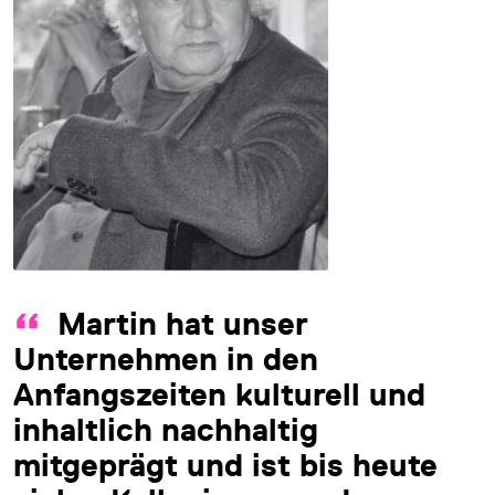
Martin hat unser
Unternehmen in den
Anfangszeiten kulturell und
inhaltlich nachhaltig
mitgeprägt und ist bis heute