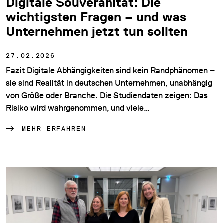
Digitale Souveränität: Die
wichtigsten Fragen – und was
Unternehmen jetzt tun sollten
27.02.2026
Fazit Digitale Abhängigkeiten sind kein Randphänomen –
sie sind Realität in deutschen Unternehmen, unabhängig
von Größe oder Branche. Die Studiendaten zeigen: Das
Risiko wird wahrgenommen, und viele…
MEHR ERFAHREN