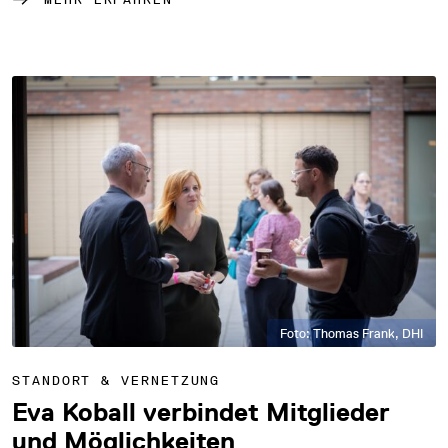
Foto: Thomas Frank, DHI
STANDORT & VERNETZUNG
Eva Koball verbindet Mitglieder
und Möglichkeiten