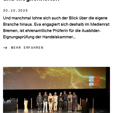
30.10.2025
Und manchmal lohne sich auch der Blick über die eigene
Branche hinaus. Eva engagiert sich deshalb im Medienrat
Bremen, ist ehrenamtliche Prüferin für die Ausbilder-
Eignungsprüfung der Handelskammer…
MEHR ERFAHREN