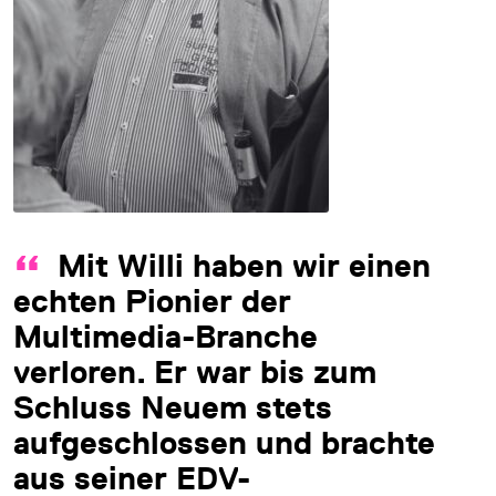
Mit Willi haben wir einen
echten Pionier der
Multimedia-Branche
verloren. Er war bis zum
Schluss Neuem stets
aufgeschlossen und brachte
aus seiner EDV-