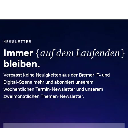
NEWSLETTER
{
}
Immer
auf dem Laufenden
bleiben.
Verpasst keine Neuigkeiten aus der Bremer IT- und
Digital-Szene mehr und abonniert unserem
wöchentlichen Termin-Newsletter und unserem
zweimonatlichen Themen-Newsletter.