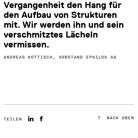
Vergangenheit den Hang für
den Aufbau von Strukturen
mit. Wir werden ihn und sein
verschmitztes Lächeln
vermissen.
ANDREAS KOTTISCH, VORSTAND EPHILOS AG
NACH OBEN
TEILEN