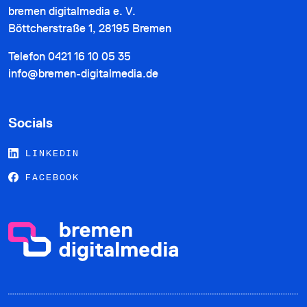
bremen digitalmedia e. V.
Böttcherstraße 1, 28195 Bremen
Telefon
0421 16 10 05 35
info@bremen-digitalmedia.de
Socials
LINKEDIN
FACEBOOK