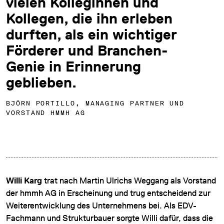
vielen Kolleginnen und
Kollegen, die ihn erleben
durften, als ein wichtiger
Förderer und Branchen-
Genie in Erinnerung
geblieben.
BJÖRN PORTILLO, MANAGING PARTNER UND
VORSTAND HMMH AG
Willi Karg
trat nach Martin Ulrichs Weggang als Vorstand
der hmmh AG in Erscheinung und trug entscheidend zur
Weiterentwicklung des Unternehmens bei. Als EDV-
Fachmann und Strukturbauer sorgte Willi dafür, dass die