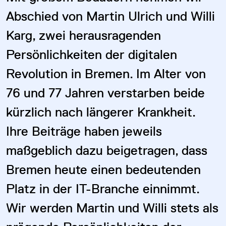
Abschied von Martin Ulrich und Willi
Karg, zwei herausragenden
Persönlichkeiten der digitalen
Revolution in Bremen. Im Alter von
76 und 77 Jahren verstarben beide
kürzlich nach längerer Krankheit.
Ihre Beiträge haben jeweils
maßgeblich dazu beigetragen, dass
Bremen heute einen bedeutenden
Platz in der IT-Branche einnimmt.
Wir werden Martin und Willi stets als