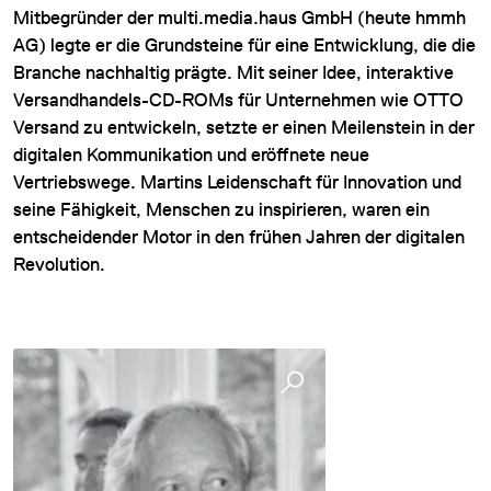
Mitbegründer der multi.media.haus GmbH (heute hmmh
AG) legte er die Grundsteine für eine Entwicklung, die die
Branche nachhaltig prägte. Mit seiner Idee, interaktive
Versandhandels-CD-ROMs für Unternehmen wie OTTO
Versand zu entwickeln, setzte er einen Meilenstein in der
digitalen Kommunikation und eröffnete neue
Vertriebswege. Martins Leidenschaft für Innovation und
seine Fähigkeit, Menschen zu inspirieren, waren ein
entscheidender Motor in den frühen Jahren der digitalen
Revolution.