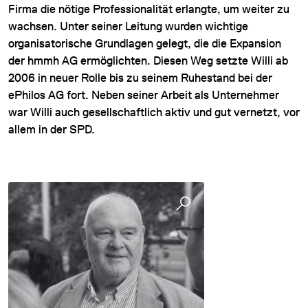
Firma die nötige Professionalität erlangte, um weiter zu
wachsen. Unter seiner Leitung wurden wichtige
organisatorische Grundlagen gelegt, die die Expansion
der hmmh AG ermöglichten. Diesen Weg setzte Willi ab
2006 in neuer Rolle bis zu seinem Ruhestand bei der
ePhilos AG fort. Neben seiner Arbeit als Unternehmer
war Willi auch gesellschaftlich aktiv und gut vernetzt, vor
allem in der SPD.