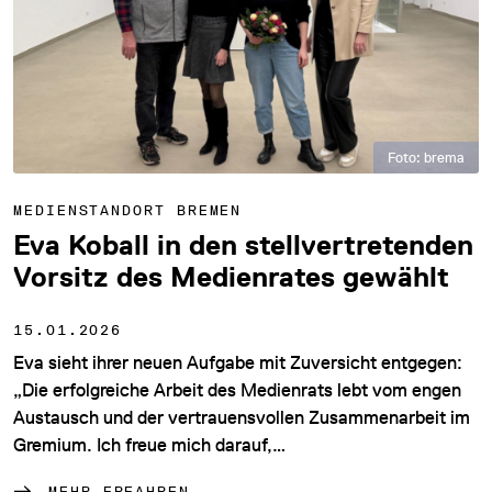
Foto: brema
MEDIENSTANDORT BREMEN
Eva Koball in den stellvertretenden
Vorsitz des Medienrates gewählt
15.01.2026
Eva sieht ihrer neuen Aufgabe mit Zuversicht entgegen:
„Die erfolgreiche Arbeit des Medienrats lebt vom engen
Austausch und der vertrauensvollen Zusammenarbeit im
Gremium. Ich freue mich darauf,…
MEHR ERFAHREN