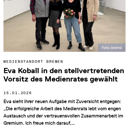
Foto: brema
MEDIENSTANDORT BREMEN
Eva Koball in den stellvertretenden
Vorsitz des Medienrates gewählt
15.01.2026
Eva sieht ihrer neuen Aufgabe mit Zuversicht entgegen:
„Die erfolgreiche Arbeit des Medienrats lebt vom engen
Austausch und der vertrauensvollen Zusammenarbeit im
Gremium. Ich freue mich darauf,…