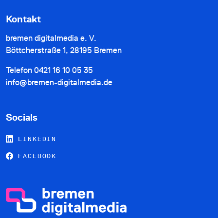
Kontakt
bremen digitalmedia e. V.
Böttcherstraße 1, 28195 Bremen
Telefon
0421 16 10 05 35
info@bremen-digitalmedia.de
Socials
LINKEDIN
FACEBOOK