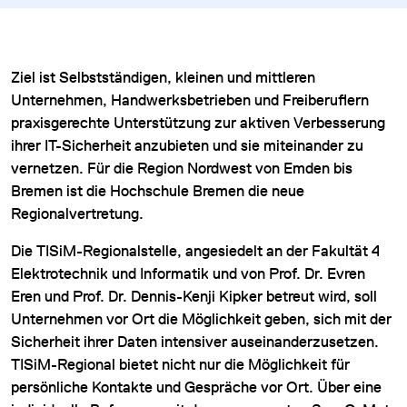
Ziel ist Selbstständigen, kleinen und mittleren
Unternehmen, Handwerksbetrieben und Freiberuflern
praxisgerechte Unterstützung zur aktiven Verbesserung
ihrer IT-Sicherheit anzubieten und sie miteinander zu
vernetzen. Für die Region Nordwest von Emden bis
Bremen ist die Hochschule Bremen die neue
Regionalvertretung.
Die TISiM-Regionalstelle, angesiedelt an der Fakultät 4
Elektrotechnik und Informatik und von Prof. Dr. Evren
Eren und Prof. Dr. Dennis-Kenji Kipker betreut wird, soll
Unternehmen vor Ort die Möglichkeit geben, sich mit der
Sicherheit ihrer Daten intensiver auseinanderzusetzen.
TISiM-Regional bietet nicht nur die Möglichkeit für
persönliche Kontakte und Gespräche vor Ort. Über eine