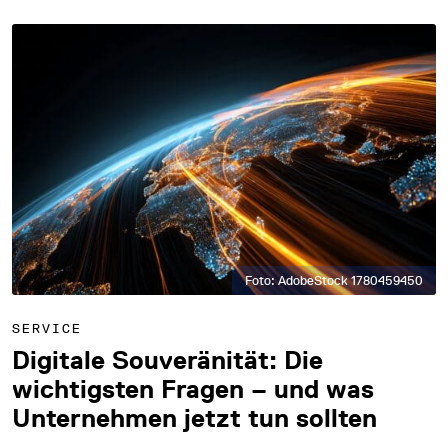
Foto: AdobeStock 1780459450
SERVICE
Digitale Souveränität: Die
wichtigsten Fragen – und was
Unternehmen jetzt tun sollten