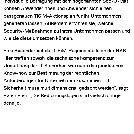
individuelle Befragung mit dem sogenannten Sec-O-Mat
können Anwenderinnen und Anwender sich einen
passgenauen TISiM-Aktionsplan für ihr Unternehmen
generieren lassen. Außerdem erfahren sie, welche
Security-Maßnahmen zu ihrem Unternehmen passen und
wie sie diese umsetzen können.
Eine Besonderheit der TISiM-Regionalstelle an der HSB:
Hier treffen sowohl die technische Kompetenz zur
Umsetzung der IT-Sicherheit wie auch das juristisches
Know-how zur Bestimmung der rechtlichen
Anforderungen für Unternehmen zusammen. „IT-
Sicherheit muss multidimensional gedacht werden“, sagt
Evren Eren. „Die Bedrohungslagen sind vielschichtiger
denn je.“