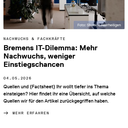
Foto: Shanice Allerheiligen
NACHWUCHS & FACHKRÄFTE
Bremens IT-Dilemma: Mehr
Nachwuchs, weniger
Einstiegschancen
04.05.2026
Quellen und {Factsheet} Ihr wollt tiefer ins Thema
einsteigen? Hier findet ihr eine Übersicht, auf welche
Quellen wir für den Artikel zurückgegriffen haben.
MEHR ERFAHREN