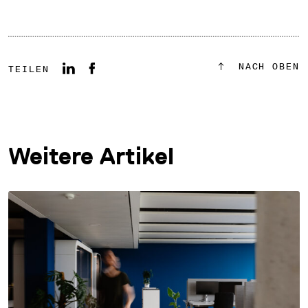
NACH OBEN
TEILEN
Weitere Artikel