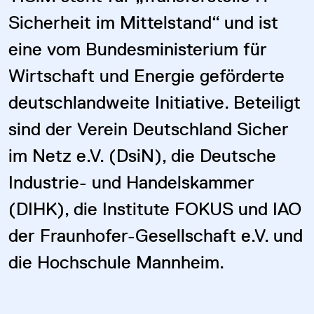
Sicherheit im Mittelstand“ und ist
eine vom Bundesministerium für
Wirtschaft und Energie geförderte
deutschlandweite Initiative. Beteiligt
sind der Verein Deutschland Sicher
im Netz e.V. (DsiN), die Deutsche
Industrie- und Handelskammer
(DIHK), die Institute FOKUS und IAO
der Fraunhofer-Gesellschaft e.V. und
die Hochschule Mannheim.