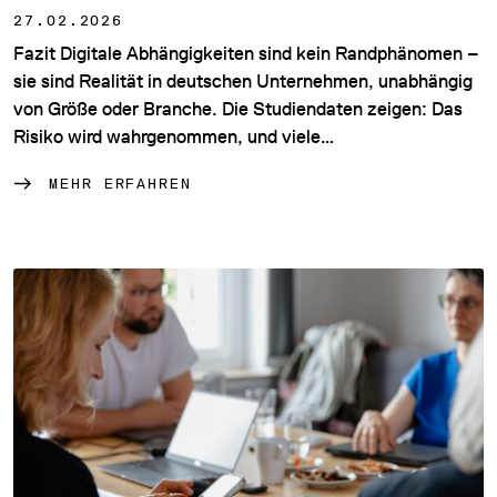
27.02.2026
Fazit Digitale Abhängigkeiten sind kein Randphänomen –
sie sind Realität in deutschen Unternehmen, unabhängig
von Größe oder Branche. Die Studiendaten zeigen: Das
Risiko wird wahrgenommen, und viele…
MEHR ERFAHREN