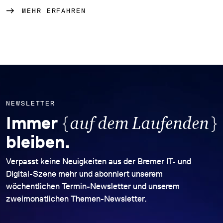
MEHR ERFAHREN
NEWSLETTER
{
}
Immer
auf dem Laufenden
bleiben.
Verpasst keine Neuigkeiten aus der Bremer IT- und
Digital-Szene mehr und abonniert unserem
wöchentlichen Termin-Newsletter und unserem
zweimonatlichen Themen-Newsletter.