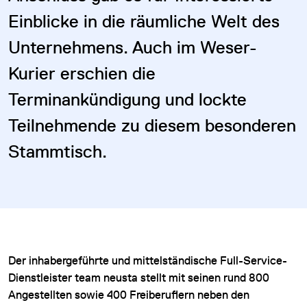
Einblicke in die räumliche Welt des
Unternehmens. Auch im Weser-
Kurier erschien die
Terminankündigung und lockte
Teilnehmende zu diesem besonderen
Stammtisch.
Der inhabergeführte und mittelständische Full-Service-
Dienstleister team neusta stellt mit seinen rund 800
Angestellten sowie 400 Freiberuflern neben den