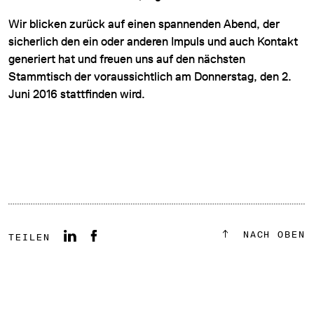
Wir blicken zurück auf einen spannenden Abend, der
sicherlich den ein oder anderen Impuls und auch Kontakt
generiert hat und freuen uns auf den nächsten
Stammtisch der voraussichtlich am Donnerstag, den 2.
Juni 2016 stattfinden wird.
NACH OBEN
TEILEN