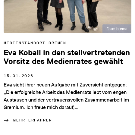
Foto: brema
MEDIENSTANDORT BREMEN
Eva Koball in den stellvertretenden
Vorsitz des Medienrates gewählt
15.01.2026
Eva sieht ihrer neuen Aufgabe mit Zuversicht entgegen:
„Die erfolgreiche Arbeit des Medienrats lebt vom engen
Austausch und der vertrauensvollen Zusammenarbeit im
Gremium. Ich freue mich darauf,…
MEHR ERFAHREN