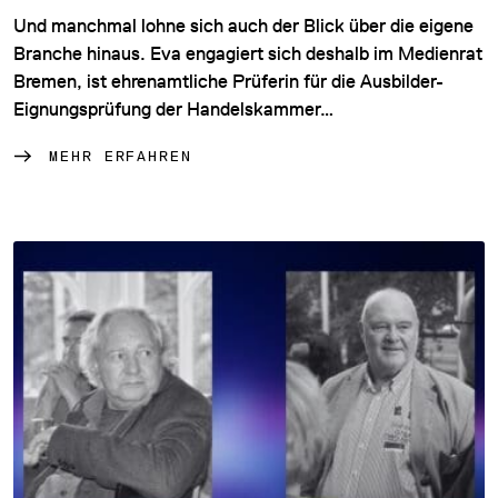
Und manchmal lohne sich auch der Blick über die eigene
Branche hinaus. Eva engagiert sich deshalb im Medienrat
Bremen, ist ehrenamtliche Prüferin für die Ausbilder-
Eignungsprüfung der Handelskammer…
MEHR ERFAHREN