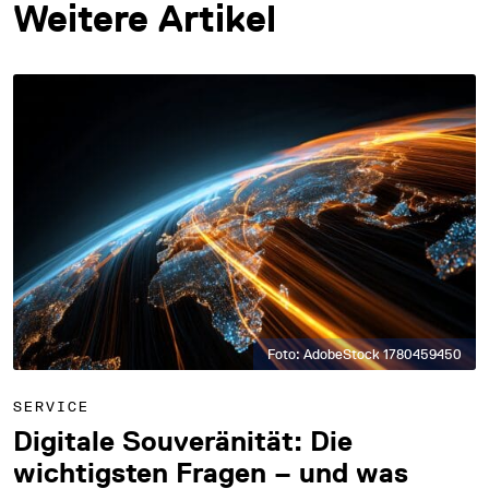
Weitere Artikel
Foto: AdobeStock 1780459450
SERVICE
Digitale Souveränität: Die
wichtigsten Fragen – und was