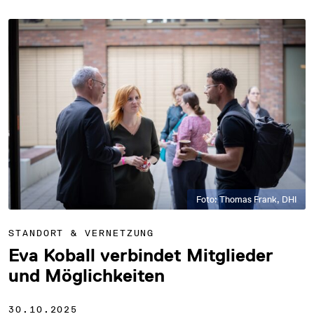
Foto: Thomas Frank, DHI
STANDORT & VERNETZUNG
Eva Koball verbindet Mitglieder
und Möglichkeiten
30.10.2025