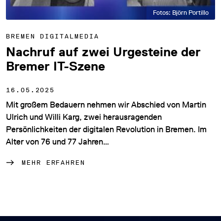
Fotos: Björn Portillo
BREMEN DIGITALMEDIA
Nachruf auf zwei Urgesteine der
Bremer IT-Szene
16.05.2025
Mit großem Bedauern nehmen wir Abschied von Martin
Ulrich und Willi Karg, zwei herausragenden
Persönlichkeiten der digitalen Revolution in Bremen. Im
Alter von 76 und 77 Jahren…
MEHR ERFAHREN