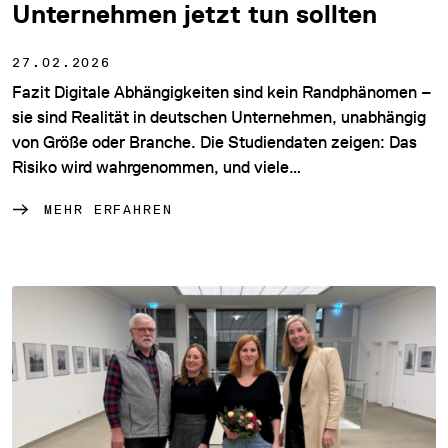
Unternehmen jetzt tun sollten
27.02.2026
Fazit Digitale Abhängigkeiten sind kein Randphänomen –
sie sind Realität in deutschen Unternehmen, unabhängig
von Größe oder Branche. Die Studiendaten zeigen: Das
Risiko wird wahrgenommen, und viele…
MEHR ERFAHREN