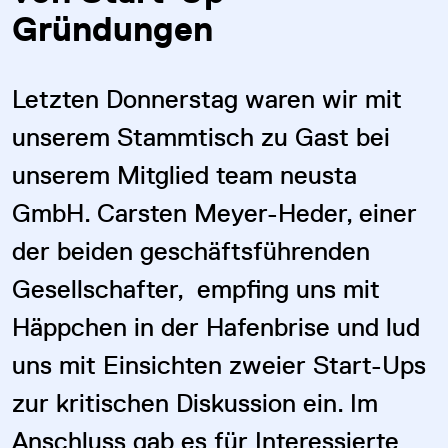
Gründungen
Letzten Donnerstag waren wir mit
unserem Stammtisch zu Gast bei
unserem Mitglied team neusta
GmbH. Carsten Meyer-Heder, einer
der beiden geschäftsführenden
Gesellschafter, empfing uns mit
Häppchen in der Hafenbrise und lud
uns mit Einsichten zweier Start-Ups
zur kritischen Diskussion ein. Im
Anschluss gab es für Interessierte