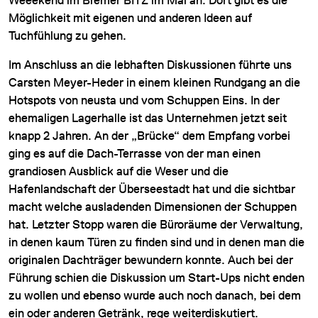
Möglichkeit mit eigenen und anderen Ideen auf
Tuchfühlung zu gehen.
Im Anschluss an die lebhaften Diskussionen führte uns
Carsten Meyer-Heder in einem kleinen Rundgang an die
Hotspots von neusta und vom Schuppen Eins. In der
ehemaligen Lagerhalle ist das Unternehmen jetzt seit
knapp 2 Jahren. An der „Brücke“ dem Empfang vorbei
ging es auf die Dach-Terrasse von der man einen
grandiosen Ausblick auf die Weser und die
Hafenlandschaft der Überseestadt hat und die sichtbar
macht welche ausladenden Dimensionen der Schuppen
hat. Letzter Stopp waren die Büroräume der Verwaltung,
in denen kaum Türen zu finden sind und in denen man die
originalen Dachträger bewundern konnte. Auch bei der
Führung schien die Diskussion um Start-Ups nicht enden
zu wollen und ebenso wurde auch noch danach, bei dem
ein oder anderen Getränk, rege weiterdiskutiert.