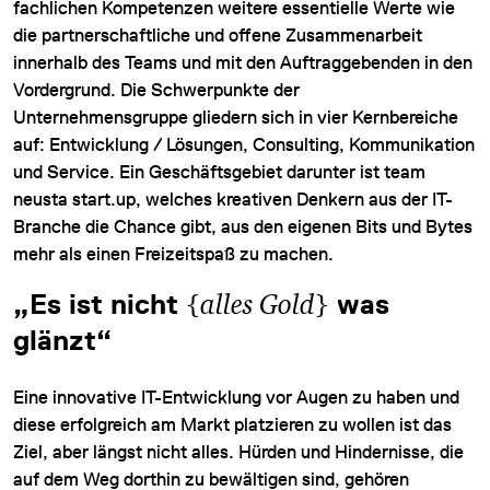
fachlichen Kompetenzen weitere essentielle Werte wie
die partnerschaftliche und offene Zusammenarbeit
innerhalb des Teams und mit den Auftraggebenden in den
Vordergrund. Die Schwerpunkte der
Unternehmensgruppe gliedern sich in vier Kernbereiche
auf: Entwicklung / Lösungen, Consulting, Kommunikation
und Service. Ein Geschäftsgebiet darunter ist team
neusta start.up, welches kreativen Denkern aus der IT-
Branche die Chance gibt, aus den eigenen Bits und Bytes
mehr als einen Freizeitspaß zu machen.
„Es ist nicht
{
alles Gold
}
was
glänzt“
Eine innovative IT-Entwicklung vor Augen zu haben und
diese erfolgreich am Markt platzieren zu wollen ist das
Ziel, aber längst nicht alles. Hürden und Hindernisse, die
auf dem Weg dorthin zu bewältigen sind, gehören