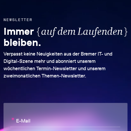
NEWSLETTER
{
}
Immer
auf dem Laufenden
bleiben.
Verpasst keine Neuigkeiten aus der Bremer IT- und
Digital-Szene mehr und abonniert unserem
wöchentlichen Termin-Newsletter und unserem
zweimonatlichen Themen-Newsletter.
*
E-Mail