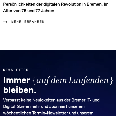
Persönlichkeiten der digitalen Revolution in Bremen. Im
Alter von 76 und 77 Jahren…
MEHR ERFAHREN
NEWSLETTER
{
}
Immer
auf dem Laufenden
bleiben.
Verpasst keine Neuigkeiten aus der Bremer IT- und
Digital-Szene mehr und abonniert unserem
wöchentlichen Termin-Newsletter und unserem