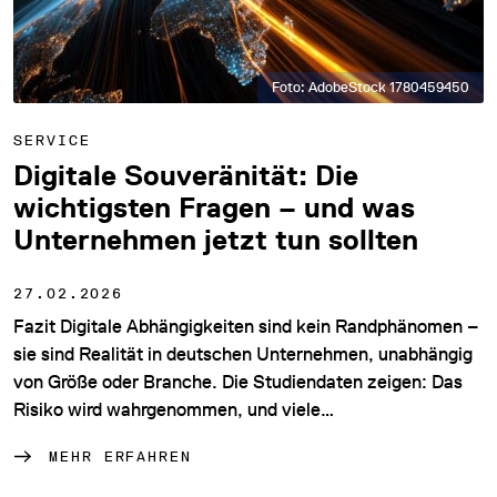
Foto: AdobeStock 1780459450
SERVICE
Digitale Souveränität: Die
wichtigsten Fragen – und was
Unternehmen jetzt tun sollten
27.02.2026
Fazit Digitale Abhängigkeiten sind kein Randphänomen –
sie sind Realität in deutschen Unternehmen, unabhängig
von Größe oder Branche. Die Studiendaten zeigen: Das
Risiko wird wahrgenommen, und viele…
MEHR ERFAHREN