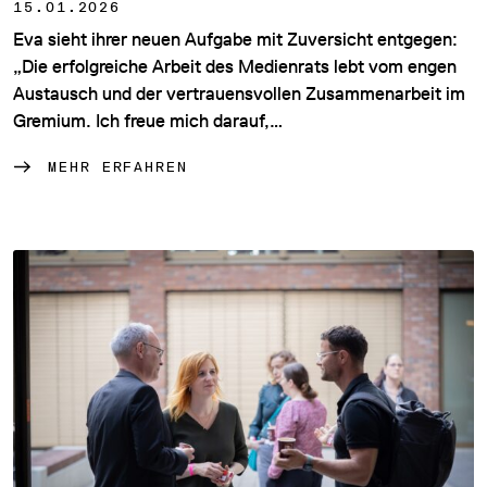
15.01.2026
Eva sieht ihrer neuen Aufgabe mit Zuversicht entgegen:
„Die erfolgreiche Arbeit des Medienrats lebt vom engen
Austausch und der vertrauensvollen Zusammenarbeit im
Gremium. Ich freue mich darauf,…
MEHR ERFAHREN