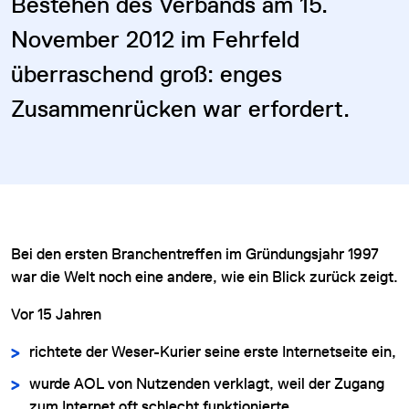
Bestehen des Verbands am 15.
November 2012 im Fehrfeld
überraschend groß: enges
Zusammenrücken war erfordert.
Bei den ersten Branchentreffen im Gründungsjahr 1997
war die Welt noch eine andere, wie ein Blick zurück zeigt.
Vor 15 Jahren
richtete der Weser-Kurier seine erste Internetseite ein,
wurde AOL von Nutzenden verklagt, weil der Zugang
zum Internet oft schlecht funktionierte,