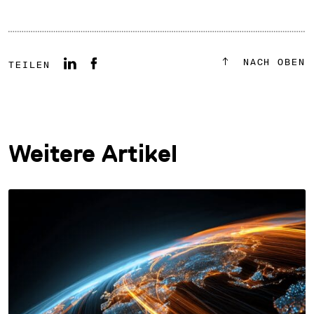
NACH OBEN
TEILEN
Weitere Artikel