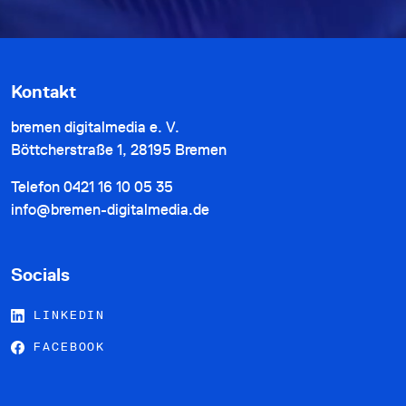
Kontakt
bremen digitalmedia e. V.
Böttcherstraße 1, 28195 Bremen
Telefon
0421 16 10 05 35
info@bremen-digitalmedia.de
Socials
LINKEDIN
FACEBOOK