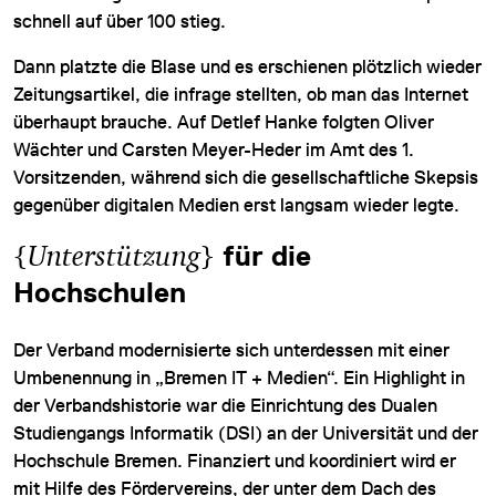
schnell auf über 100 stieg.
Dann platzte die Blase und es erschienen plötzlich wieder
Zeitungsartikel, die infrage stellten, ob man das Internet
überhaupt brauche. Auf Detlef Hanke folgten Oliver
Wächter und Carsten Meyer-Heder im Amt des 1.
Vorsitzenden, während sich die gesellschaftliche Skepsis
gegenüber digitalen Medien erst langsam wieder legte.
{
Unterstützung
}
für die
Hochschulen
Der Verband modernisierte sich unterdessen mit einer
Umbenennung in „Bremen IT + Medien“. Ein Highlight in
der Verbandshistorie war die Einrichtung des Dualen
Studiengangs Informatik (DSI) an der Universität und der
Hochschule Bremen. Finanziert und koordiniert wird er
mit Hilfe des Fördervereins, der unter dem Dach des