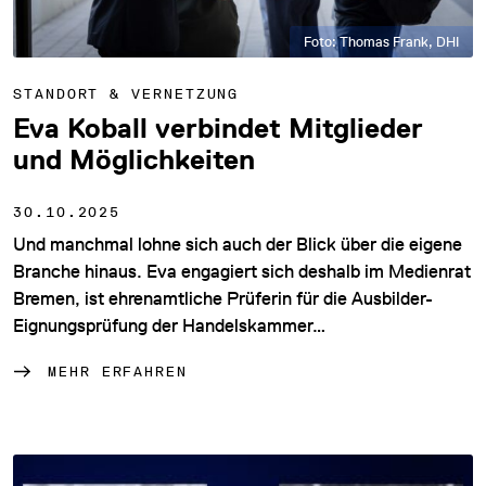
Foto: Thomas Frank, DHI
STANDORT & VERNETZUNG
Eva Koball verbindet Mitglieder
und Möglichkeiten
30.10.2025
Und manchmal lohne sich auch der Blick über die eigene
Branche hinaus. Eva engagiert sich deshalb im Medienrat
Bremen, ist ehrenamtliche Prüferin für die Ausbilder-
Eignungsprüfung der Handelskammer…
MEHR ERFAHREN