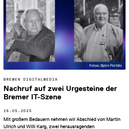
Fotos: Björn Portillo
BREMEN DIGITALMEDIA
Nachruf auf zwei Urgesteine der
Bremer IT-Szene
16.05.2025
Mit großem Bedauern nehmen wir Abschied von Martin
Ulrich und Willi Karg, zwei herausragenden