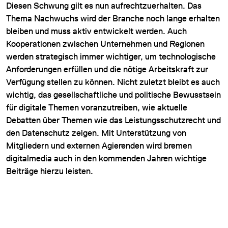
Diesen Schwung gilt es nun aufrechtzuerhalten. Das
Thema Nachwuchs wird der Branche noch lange erhalten
bleiben und muss aktiv entwickelt werden. Auch
Kooperationen zwischen Unternehmen und Regionen
werden strategisch immer wichtiger, um technologische
Anforderungen erfüllen und die nötige Arbeitskraft zur
Verfügung stellen zu können. Nicht zuletzt bleibt es auch
wichtig, das gesellschaftliche und politische Bewusstsein
für digitale Themen voranzutreiben, wie aktuelle
Debatten über Themen wie das Leistungsschutzrecht und
den Datenschutz zeigen. Mit Unterstützung von
Mitgliedern und externen Agierenden wird bremen
digitalmedia auch in den kommenden Jahren wichtige
Beiträge hierzu leisten.