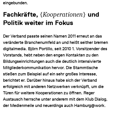
eingebunden.
Fachkräfte,
{
Kooperationen
}
und
Politik weiter im Fokus
Der Verband passte seinen Namen 2011 erneut an das
veränderte Branchenumfeld an und heißt seither bremen
digitalmedia. Björn Portillo, seit 2010 1. Vorsitzender des
Vorstands, hebt neben den engen Kontakten zu den
Bildungseinrichtungen auch die deutlich intensivierte
Mitgliederkommunikation hervor. Die Stammtische
stießen zum Beispiel auf ein sehr großes Interesse,
berichtet er. Darüber hinaus habe sich der Verband
erfolgreich mit anderen Netzwerken verknüpft, um die
Türen für weitere Kooperationen zu öffnen. Reger
Austausch herrsche unter anderem mit dem Klub Dialog,
der Medienmeile und neuerdings auch Hamburg@work.