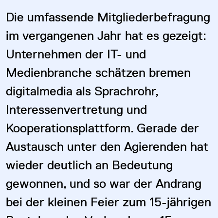
Die umfassende Mitgliederbefragung
im vergangenen Jahr hat es gezeigt:
Unternehmen der IT- und
Medienbranche schätzen bremen
digitalmedia als Sprachrohr,
Interessenvertretung und
Kooperationsplattform. Gerade der
Austausch unter den Agierenden hat
wieder deutlich an Bedeutung
gewonnen, und so war der Andrang
bei der kleinen Feier zum 15-jährigen