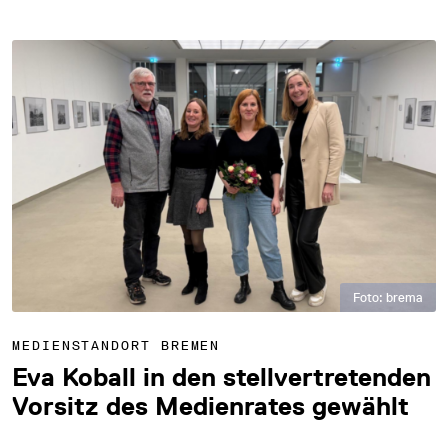
Foto: brema
MEDIENSTANDORT BREMEN
Eva Koball in den stellvertretenden
Vorsitz des Medienrates gewählt