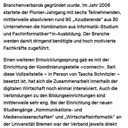
Branchenverbands gegründet wurde. Im Jahr 2006
startete der Pionier-Jahrgang mit sechs Teilnehmenden,
mittlerweile absolvieren rund 90 „Azudierende“ aus 30
Unternehmen die Kombination aus Informatik-Studium
und Fachinformatiker*in-Ausbildung. Der Branche
werden damit dringend benötigte und hoch motivierte
Fachkräfte zugeführt.
Einen weiteren Entwicklungssprung gab es mit der
Einrichtung der Koordinierungsstelle »connect«. Seit
diese Vollzeitstelle – in Person von Tascha Schnitzler –
besetzt ist, hat sich die Zusammenarbeit innerhalb der
digitalen Wirtschaft noch einmal intensiviert. Auch die
Verbindungen zu den Bildungseinrichtungen sind
mittlerweile sehr eng. Bei der Einrichtung der neuen
Studiengänge „Kommunikations- und
Medienwissenschaften“ und „Wirtschaftsinformatik“ an
der Universität Bremen war der Verband jeweils direkt