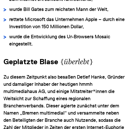
wurde Bill Gates zum reichsten Mann der Welt,
rettete Microsoft das Unternehmen Apple – durch eine
Investition von 150 Millionen Dollar,
wurde die Entwicklung des Ur-Browsers Mosaic
eingestellt.
Geplatzte Blase
{
überlebt
}
Zu diesem Zeitpunkt also besaßen Detlef Hanke, Gründer
und damaliger Inhaber der heutigen hmmh
multimediahaus AG, und einige Mitstreiter*innen die
Weitsicht zur Schaffung eines regionalen
Branchenverbands. Dieser agierte zunächst unter dem
Namen „Bremen multimedial“ und versammelte neben
den Beteiligten der Branche auch Nutzende, sodass die
Zahl der Mitglieder in Zeiten der ersten Internet-Euphorie