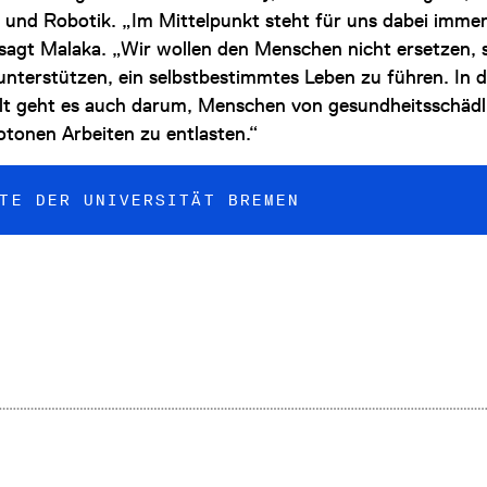
 und Robotik. „Im Mittelpunkt steht für uns dabei immer
sagt Malaka. „Wir wollen den Menschen nicht ersetzen,
 unterstützen, ein selbstbestimmtes Leben zu führen. In 
lt geht es auch darum, Menschen von gesundheitsschädl
tonen Arbeiten zu entlasten.“
TE DER UNIVERSITÄT BREMEN