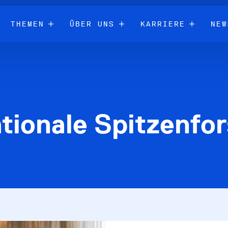
THEMEN
ÜBER UNS
KARRIERE
NEW
ationale Spitzenfo