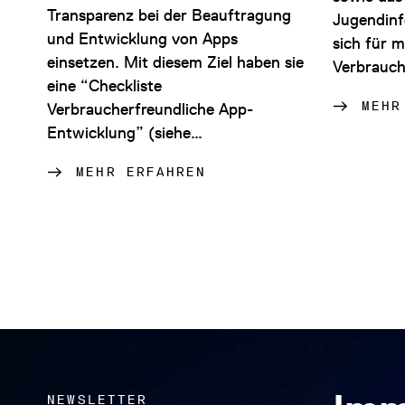
Transparenz bei der Beauftragung
Jugendinf
und Entwicklung von Apps
sich für 
einsetzen. Mit diesem Ziel haben sie
Verbrauch
eine “Checkliste
MEHR
Verbraucherfreundliche App-
Entwicklung” (siehe…
MEHR ERFAHREN
NEWSLETTER