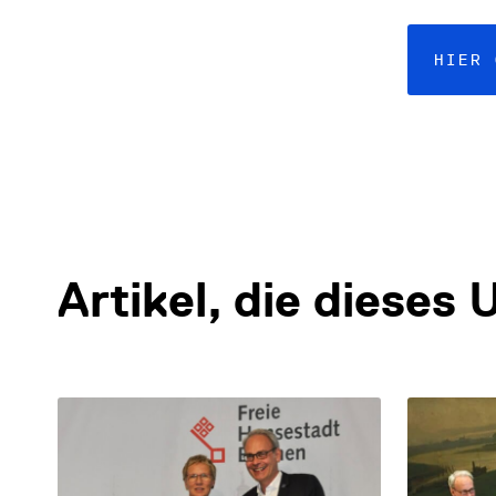
HIER
Artikel, die diese