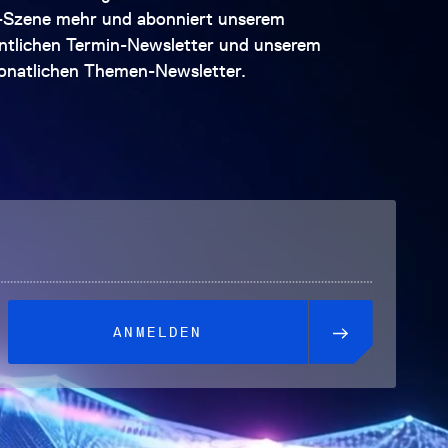
l-Szene mehr und abonniert unserem
tlichen Termin-Newsletter und unserem
natlichen Themen-Newsletter.
ANMELDEN