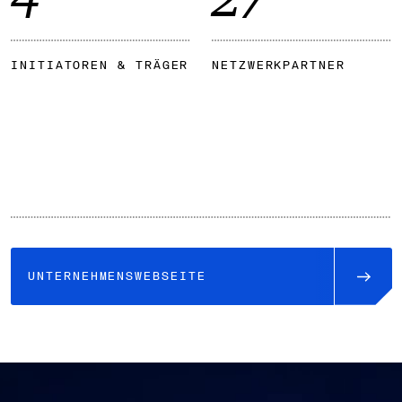
INITIATOREN & TRÄGER
NETZWERKPARTNER
UNTERNEHMENSWEBSEITE