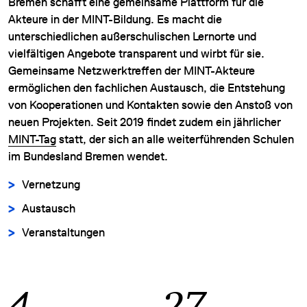
Bremen schafft eine gemeinsame Plattform für die
Akteure in der MINT-Bildung. Es macht die
unterschiedlichen außerschulischen Lernorte und
vielfältigen Angebote transparent und wirbt für sie.
Gemeinsame Netzwerktreffen der MINT-Akteure
ermöglichen den fachlichen Austausch, die Entstehung
von Kooperationen und Kontakten sowie den Anstoß von
neuen Projekten. Seit 2019 findet zudem ein jährlicher
MINT-Tag
statt, der sich an alle weiterführenden Schulen
im Bundesland Bremen wendet.
Vernetzung
Austausch
Veranstaltungen
4
32