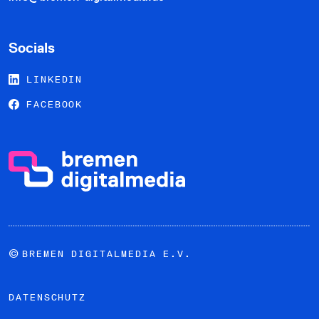
Socials
LINKEDIN
FACEBOOK
©
BREMEN DIGITALMEDIA E.V.
DATENSCHUTZ