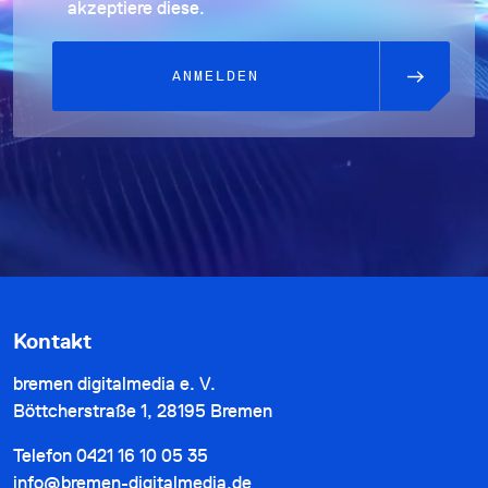
akzeptiere diese.
ANMELDEN
Kontakt
bremen digitalmedia e. V.
Böttcherstraße 1, 28195 Bremen
Telefon
0421 16 10 05 35
info@bremen-digitalmedia.de