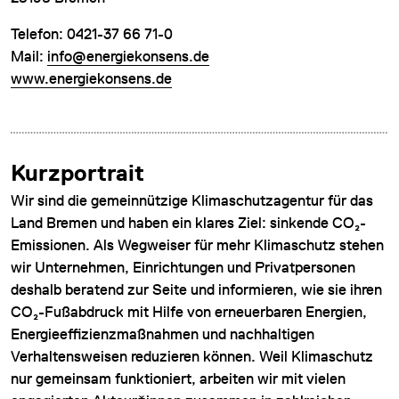
Telefon: 0421-37 66 71-0
Mail:
info@energiekonsens.de
www.energiekonsens.de
Kurzportrait
Wir sind die gemeinnützige Klimaschutzagentur für das
Land Bremen und haben ein klares Ziel: sinkende CO₂-
Emissionen. Als Wegweiser für mehr Klimaschutz stehen
wir Unternehmen, Einrichtungen und Privatpersonen
deshalb beratend zur Seite und informieren, wie sie ihren
CO₂-Fußabdruck mit Hilfe von erneuerbaren Energien,
Energieeffizienzmaßnahmen und nachhaltigen
Verhaltensweisen reduzieren können. Weil Klimaschutz
nur gemeinsam funktioniert, arbeiten wir mit vielen