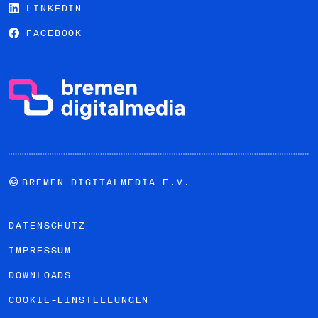
LINKEDIN
FACEBOOK
©
BREMEN DIGITALMEDIA E.V.
DATENSCHUTZ
IMPRESSUM
DOWNLOADS
COOKIE-EINSTELLUNGEN