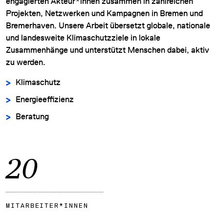
engagierten Akteur*innen zusammen in zahlreichen
Projekten, Netzwerken und Kampagnen in Bremen und
Bremerhaven. Unsere Arbeit übersetzt globale, nationale
und landesweite Klimaschutzziele in lokale
Zusammenhänge und unterstützt Menschen dabei, aktiv
zu werden.
Klimaschutz
Energieeffizienz
Beratung
23
MITARBEITER*
INNEN