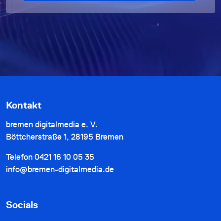
Kontakt
bremen digitalmedia e. V.
Böttcherstraße 1, 28195 Bremen
Telefon
0421 16 10 05 35
info@bremen-digitalmedia.de
Socials