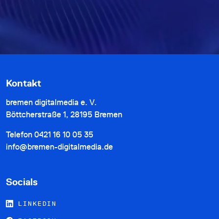
Kontakt
bremen digitalmedia e. V.
Böttcherstraße 1, 28195 Bremen
Telefon
0421 16 10 05 35
info@bremen-digitalmedia.de
Socials
LINKEDIN