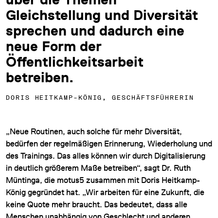
Gleichstellung und Diversität
sprechen und dadurch eine
neue Form der
Öffentlichkeitsarbeit
betreiben.
DORIS HEITKAMP-KÖNIG, GESCHÄFTSFÜHRERIN
„Neue Routinen, auch solche für mehr Diversität,
bedürfen der regelmäßigen Erinnerung, Wiederholung und
des Trainings. Das alles können wir durch Digitalisierung
in deutlich größerem Maße betreiben“, sagt Dr. Ruth
Müntinga, die motus5 zusammen mit Doris Heitkamp-
König gegründet hat. „Wir arbeiten für eine Zukunft, die
keine Quote mehr braucht. Das bedeutet, dass alle
Menschen unabhängig von Geschlecht und anderen