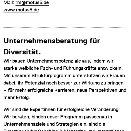
Mail:
rm@motus5.de
www.motus5.de
Unternehmensberatung für
Diversität.
Wir bauen Unternehmenspotenziale aus, indem wir
starke weibliche Fach- und Führungskräfte entwickeln.
Mit unserem Strukturprogramm unterstützen wir Frauen
dabei, ihr Potenzial noch besser zur Wirkung zu bringen
– für mehr erfolgreiche Karrieren, neue Perspektiven und
mehr Erfolg.
Wir sind die Expertinnen für erfolgreiche Veränderung:
Wir beraten, binden unser Programm passgenau in
Unternehmensziele und Strategien ein, sind die