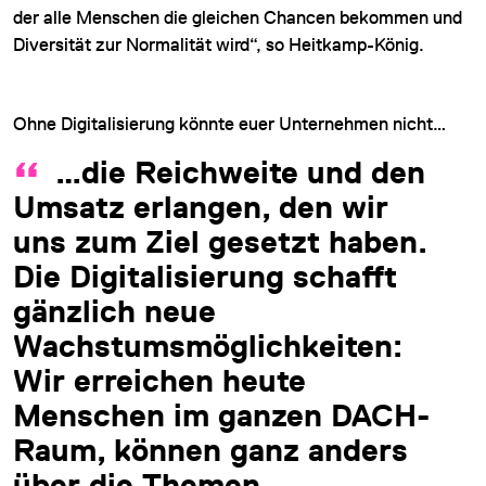
der alle Menschen die gleichen Chancen bekommen und
Diversität zur Normalität wird“, so Heitkamp-König.
Ohne Digitalisierung könnte euer Unternehmen nicht…
…die Reichweite und den
Umsatz erlangen, den wir
uns zum Ziel gesetzt haben.
Die Digitalisierung schafft
gänzlich neue
Wachstumsmöglichkeiten:
Wir erreichen heute
Menschen im ganzen DACH-
Raum, können ganz anders
über die Themen