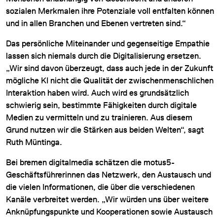
sozialen Merkmalen ihre Potenziale voll entfalten können
und in allen Branchen und Ebenen vertreten sind.“
Das persönliche Miteinander und gegenseitige Empathie
lassen sich niemals durch die Digitalisierung ersetzen.
„Wir sind davon überzeugt, dass auch jede in der Zukunft
mögliche KI nicht die Qualität der zwischenmenschlichen
Interaktion haben wird. Auch wird es grundsätzlich
schwierig sein, bestimmte Fähigkeiten durch digitale
Medien zu vermitteln und zu trainieren. Aus diesem
Grund nutzen wir die Stärken aus beiden Welten“, sagt
Ruth Müntinga.
Bei bremen digitalmedia schätzen die motus5-
Geschäftsführerinnen das Netzwerk, den Austausch und
die vielen Informationen, die über die verschiedenen
Kanäle verbreitet werden. „Wir würden uns über weitere
Anknüpfungspunkte und Kooperationen sowie Austausch