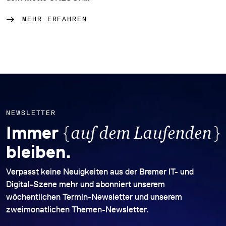
MEHR ERFAHREN
NEWSLETTER
{
}
Immer
auf dem Laufenden
bleiben.
Verpasst keine Neuigkeiten aus der Bremer IT- und
Digital-Szene mehr und abonniert unserem
wöchentlichen Termin-Newsletter und unserem
zweimonatlichen Themen-Newsletter.