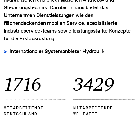
Steuerungstechnik. Darüber hinaus bietet das
Unternehmen Dienstleistungen wie den
flächendeckenden mobilen Service, spezialisierte
Industrieservice-Teams sowie leistungsstarke Konzepte
für die Erstausrüstung.
Internationaler Systemanbieter Hydraulik
1955
3909
MITARBEITENDE
MITARBEITENDE
DEUTSCHLAND
WELTWEIT