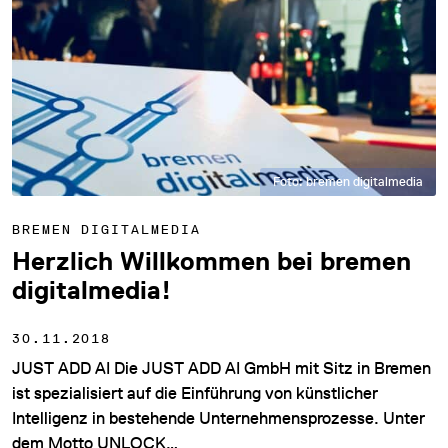
Foto: bremen digitalmedia
BREMEN DIGITALMEDIA
Herzlich Willkommen bei bremen
digitalmedia!
30.11.2018
JUST ADD AI Die JUST ADD AI GmbH mit Sitz in Bremen
ist spezialisiert auf die Einführung von künstlicher
Intelligenz in bestehende Unternehmensprozesse. Unter
dem Motto UNLOCK…