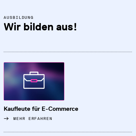
AUSBILDUNG
Wir bilden aus!
Kaufleute für E-Commerce
MEHR ERFAHREN