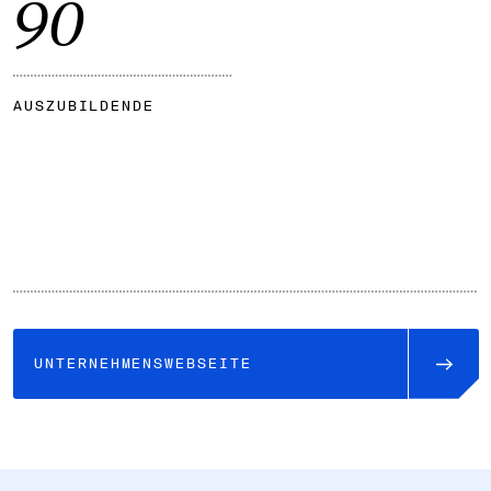
106
AUSZUBILDENDE
UNTERNEHMENSWEBSEITE