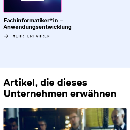
Fachinformatiker*in –
Anwendungsentwicklung
MEHR ERFAHREN
Artikel, die dieses
Unternehmen erwähnen