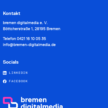
Kontakt
bremen digitalmedia e. V.
Böttcherstraße 1, 28195 Bremen
Telefon
0421 16 10 05 35
info@bremen-digitalmedia.de
Socials
LINKEDIN
FACEBOOK