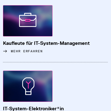
Kaufleute für IT-System-Management
MEHR ERFAHREN
IT-System-Elektroniker*in