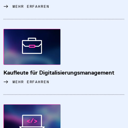
MEHR ERFAHREN
Kaufleute für Digitalisierungsmanagement
MEHR ERFAHREN