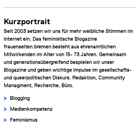
Kurzportrait
Seit 2003 setzen wir uns für mehr weibliche Stimmen im
Internet ein. Das feministische Blogazine
frauenseiten.bremen besteht aus ehrenamtlichen
Mitwirkenden im Alter von 15- 73 Jahren. Gemeinsam
und generationsübergreifend bespielen wir unser
Blogazine und geben wichtige Impulse im gesellschafts-
und queerpolitischen Diskurs. Redaktion, Community
Managment, Recherche, Büro.
Blogging
Medienkompetenz
Feminismus