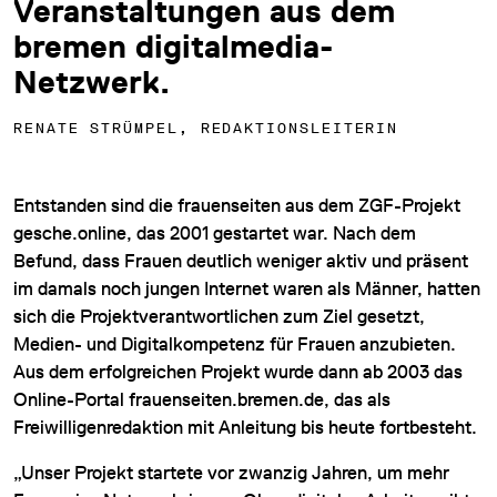
Veranstaltungen aus dem
bremen digitalmedia-
Netzwerk.
RENATE STRÜMPEL, REDAKTIONSLEITERIN
Entstanden sind die frauenseiten aus dem ZGF-Projekt
gesche.online, das 2001 gestartet war. Nach dem
Befund, dass Frauen deutlich weniger aktiv und präsent
im damals noch jungen Internet waren als Männer, hatten
sich die Projektverantwortlichen zum Ziel gesetzt,
Medien- und Digitalkompetenz für Frauen anzubieten.
Aus dem erfolgreichen Projekt wurde dann ab 2003 das
Online-Portal frauenseiten.bremen.de, das als
Freiwilligenredaktion mit Anleitung bis heute fortbesteht.
„Unser Projekt startete vor zwanzig Jahren, um mehr