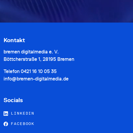
Kontakt
bremen digitalmedia e. V.
Böttcherstraße 1, 28195 Bremen
Telefon
0421 16 10 05 35
info@bremen-digitalmedia.de
Socials
LINKEDIN
FACEBOOK