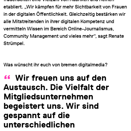
etabliert. „Wir kämpfen für mehr Sichtbarkeit von Frauen
in der digitalen Öffentlichkeit. Gleichzeitig bestärken wir
alle Mitstreitenden in ihrer digitalen Kompetenz und
vermitteln Wissen im Bereich Online-Journalismus,
Community Management und vieles mehr“, sagt Renate
Strümpel.
Was wünscht ihr euch von bremen digitalmedia?
Wir freuen uns auf den
Austausch. Die Vielfalt der
Mitgliedsunternehmen
begeistert uns. Wir sind
gespannt auf die
unterschiedlichen