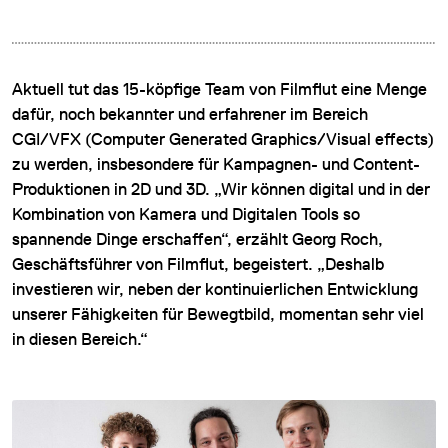
Aktuell tut das 15-köpfige Team von Filmflut eine Menge
dafür, noch bekannter und erfahrener im Bereich
CGI/VFX (Computer Generated Graphics/Visual effects)
zu werden, insbesondere für Kampagnen- und Content-
Produktionen in 2D und 3D. „Wir können digital und in der
Kombination von Kamera und Digitalen Tools so
spannende Dinge erschaffen“, erzählt Georg Roch,
Geschäftsführer von Filmflut, begeistert. „Deshalb
investieren wir, neben der kontinuierlichen Entwicklung
unserer Fähigkeiten für Bewegtbild, momentan sehr viel
in diesen Bereich.“