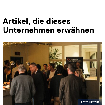
Artikel, die dieses
Unternehmen erwähnen
Foto: Filmflut