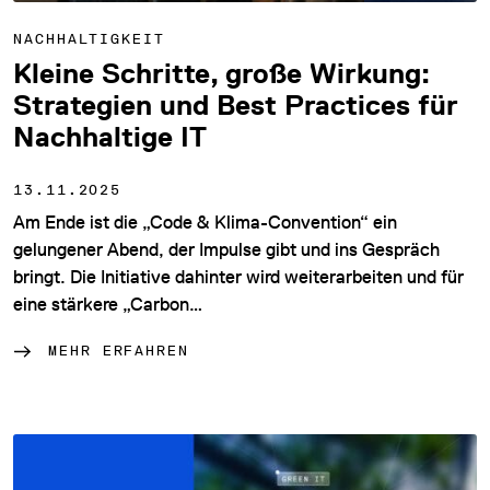
NACHHALTIGKEIT
Kleine Schritte, große Wirkung:
Strategien und Best Practices für
Nachhaltige IT
13.11.2025
Am Ende ist die „Code & Klima-Convention“ ein
gelungener Abend, der Impulse gibt und ins Gespräch
bringt. Die Initiative dahinter wird weiterarbeiten und für
eine stärkere „Carbon…
MEHR ERFAHREN