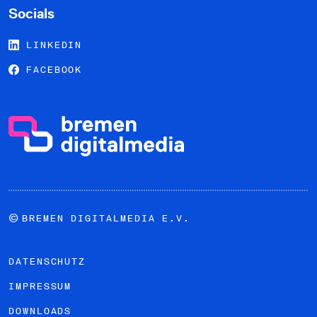
Socials
LINKEDIN
FACEBOOK
©
BREMEN DIGITALMEDIA E.V.
DATENSCHUTZ
IMPRESSUM
DOWNLOADS