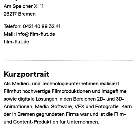
Am Speicher XI 11
28217 Bremen
Telefon: 0421 40 89 32 41
Mail:
info@film-flut.de
film-flut.de
Kurzportrait
Als Medien- und Technologieunternehmen realisiert
Filmflut hochwertige Filmproduktionen und Imagefilme
sowie digitale Lösungen in den Bereichen 2D- und 3D-
Animationen, Media-Software, VFX und Fotografie. Kern
der in Bremen gegründeten Firma war und ist die Film-
und Content-Produktion für Unternehmen.