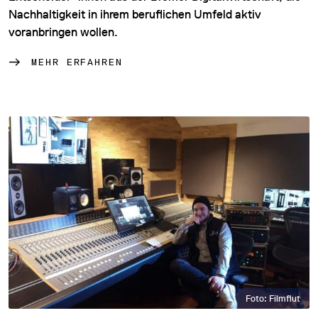
Nachhaltigkeit in ihrem beruflichen Umfeld aktiv
voranbringen wollen.
MEHR ERFAHREN
Foto: Filmflut