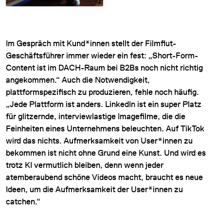
Im Gespräch mit Kund*innen stellt der Filmflut-
Geschäftsführer immer wieder ein fest: „Short-Form-
Content ist im DACH-Raum bei B2Bs noch nicht richtig
angekommen.“ Auch die Notwendigkeit,
plattformspezifisch zu produzieren, fehle noch häufig.
„Jede Plattform ist anders. LinkedIn ist ein super Platz
für glitzernde, interviewlastige Imagefilme, die die
Feinheiten eines Unternehmens beleuchten. Auf TikTok
wird das nichts. Aufmerksamkeit von User*innen zu
bekommen ist nicht ohne Grund eine Kunst. Und wird es
trotz KI vermutlich bleiben, denn wenn jeder
atemberaubend schöne Videos macht, braucht es neue
Ideen, um die Aufmerksamkeit der User*innen zu
catchen.“