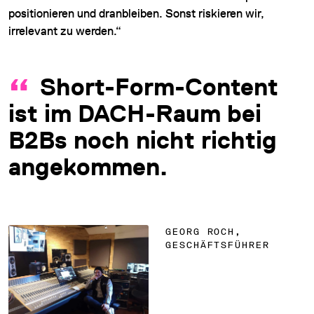
positionieren und dranbleiben. Sonst riskieren wir,
irrelevant zu werden.“
Short-Form-Content
ist im DACH-Raum bei
B2Bs noch nicht richtig
angekommen.
GEORG ROCH,
GESCHÄFTSFÜHRER