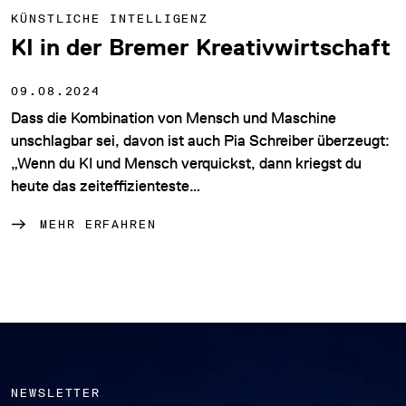
KÜNSTLICHE INTELLIGENZ
KI in der Bremer Kreativwirtschaft
09.08.2024
Dass die Kombination von Mensch und Maschine
unschlagbar sei, davon ist auch Pia Schreiber überzeugt:
„Wenn du KI und Mensch verquickst, dann kriegst du
heute das zeiteffizienteste…
MEHR ERFAHREN
NEWSLETTER