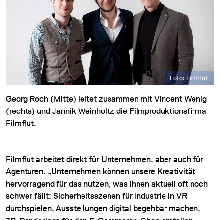
Foto: Filmflut
Georg Roch (Mitte) leitet zusammen mit Vincent Wenig
(rechts) und Jannik Weinholtz die Filmproduktionsfirma
Filmflut.
Filmflut arbeitet direkt für Unternehmen, aber auch für
Agenturen. „Unternehmen können unsere Kreativität
hervorragend für das nutzen, was ihnen aktuell oft noch
schwer fällt: Sicherheitsszenen für Industrie in VR
durchspielen, Ausstellungen digital begehbar machen,