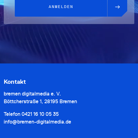
ANMELDEN
Kontakt
bremen digitalmedia e. V.
Böttcherstraße 1, 28195 Bremen
Telefon
0421 16 10 05 35
info@bremen-digitalmedia.de