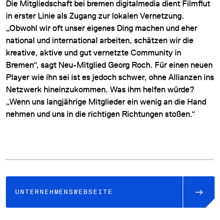
Die Mitgliedschaft bei bremen digitalmedia dient Filmflut
in erster Linie als Zugang zur lokalen Vernetzung.
„Obwohl wir oft unser eigenes Ding machen und eher
national und international arbeiten, schätzen wir die
kreative, aktive und gut vernetzte Community in
Bremen“, sagt Neu-Mitglied Georg Roch. Für einen neuen
Player wie ihn sei ist es jedoch schwer, ohne Allianzen ins
Netzwerk hineinzukommen. Was ihm helfen würde?
„Wenn uns langjährige Mitglieder ein wenig an die Hand
nehmen und uns in die richtigen Richtungen stoßen.“
UNTERNEHMENSWEBSEITE