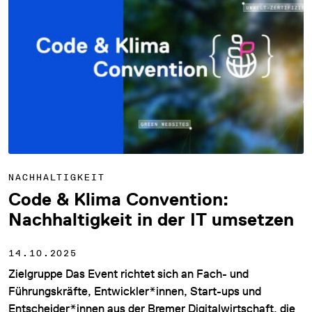
NACHHALTIGKEIT
Code & Klima Convention:
Nachhaltigkeit in der IT umsetzen
14.10.2025
Zielgruppe Das Event richtet sich an Fach- und
Führungskräfte, Entwickler*innen, Start-ups und
Entscheider*innen aus der Bremer Digitalwirtschaft, die