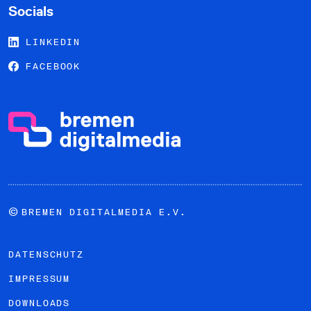
Socials
LINKEDIN
FACEBOOK
©
BREMEN DIGITALMEDIA E.V.
DATENSCHUTZ
IMPRESSUM
DOWNLOADS