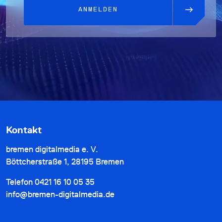
ANMELDEN
Kontakt
bremen digitalmedia e. V.
Böttcherstraße 1, 28195 Bremen
Telefon
0421 16 10 05 35
info@bremen-digitalmedia.de