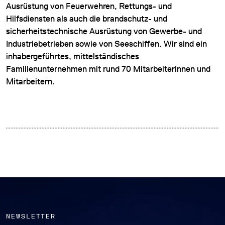
Ausrüstung von Feuerwehren, Rettungs- und
Hilfsdiensten als auch die brandschutz- und
sicherheitstechnische Ausrüstung von Gewerbe- und
Industriebetrieben sowie von Seeschiffen. Wir sind ein
inhabergeführtes, mittelständisches
Familienunternehmen mit rund 70 Mitarbeiterinnen und
Mitarbeitern.
NEWSLETTER