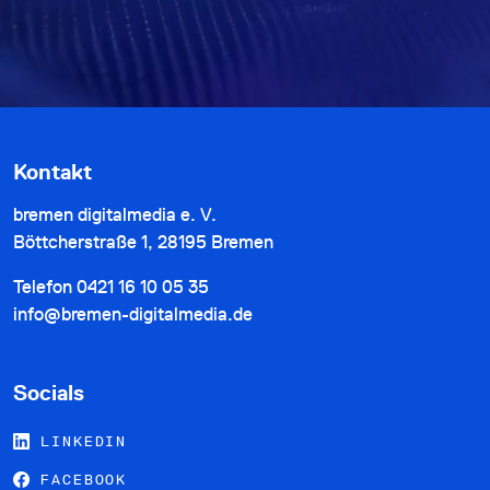
Kontakt
bremen digitalmedia e. V.
Böttcherstraße 1, 28195 Bremen
Telefon
0421 16 10 05 35
info@bremen-digitalmedia.de
Socials
LINKEDIN
FACEBOOK