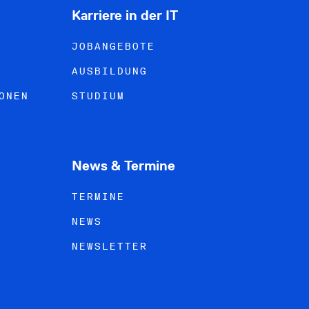
Karriere in der IT
JOBANGEBOTE
AUSBILDUNG
ONEN
STUDIUM
News & Termine
TERMINE
NEWS
NEWSLETTER