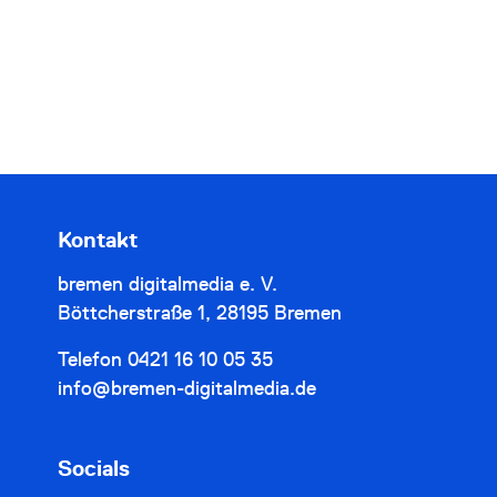
Kontakt
bremen digitalmedia e. V.
Böttcherstraße 1, 28195 Bremen
Telefon
0421 16 10 05 35
info@bremen-digitalmedia.de
Socials