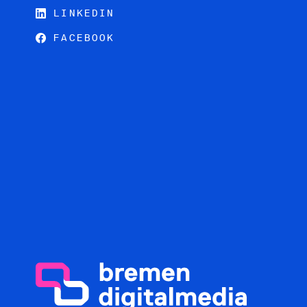
LINKEDIN
FACEBOOK