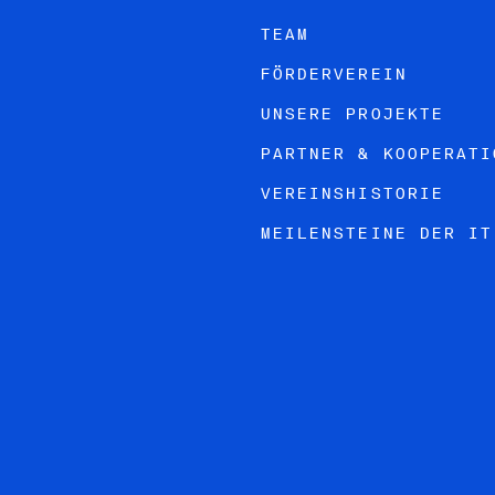
TEAM
FÖRDERVEREIN
UNSERE PROJEKTE
PARTNER & KOOPERATI
VEREINSHISTORIE
MEILENSTEINE DER IT