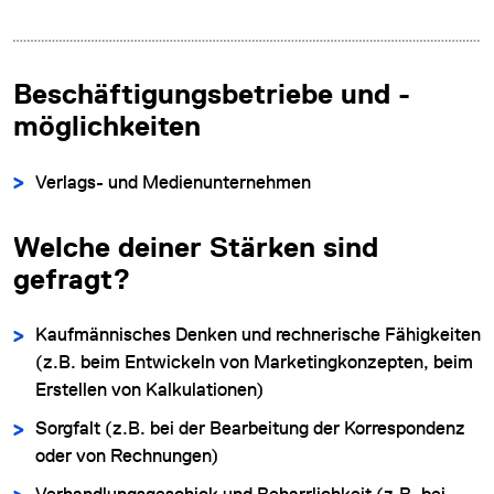
Beschäftigungsbetriebe und -
möglichkeiten
Verlags- und Medienunternehmen
Welche deiner Stärken sind
gefragt?
Kaufmännisches Denken und rechnerische Fähigkeiten
(z.B. beim Entwickeln von Marketingkonzepten, beim
Erstellen von Kalkulationen)
Sorgfalt (z.B. bei der Bearbeitung der Korrespondenz
oder von Rechnungen)