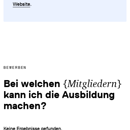
Website
.
BEWERBEN
{
}
Bei welchen
Mitgliedern
kann ich die Ausbildung
machen?
Keine Ergebnisse gefunden.