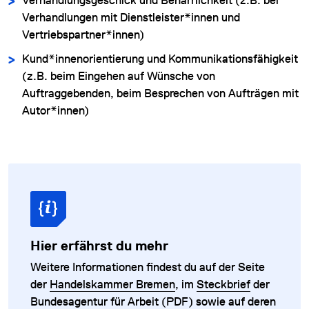
Verhandlungsgeschick und Beharrlichkeit (z.B. bei
Verhandlungen mit Dienstleister*innen und
Vertriebspartner*innen)
Kund*innenorientierung und Kommunikationsfähigkeit
(z.B. beim Eingehen auf Wünsche von
Auftraggebenden, beim Besprechen von Aufträgen mit
Autor*innen)
Hier erfährst du mehr
Weitere Informationen findest du auf der Seite
der
Handelskammer Bremen
, im
Steckbrief
der
Bundesagentur für Arbeit (PDF) sowie auf deren