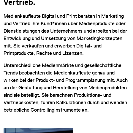
Vertrieb.
Medienkaufleute Digital und Print beraten in Marketing
und Vertrieb ihre Kund*innen über Medienprodukte oder
Dienstleistungen des Unternehmens und arbeiten bei der
Entwicklung und Umsetzung von Marketingkonzepten
mit. Sie verkaufen und erwerben Digital- und
DATENSCHUTZ
Printprodukte, Rechte und Lizenzen.
IMPRESSUM
Unterschiedliche Medienmärkte und gesellschaftliche
Trends beobachten die Medienkaufleute genau und
DOWNLOADS
wirken bei der Produkt- und Programmplanung mit. Auch
COOKIE-EINSTELLUNGEN
an der Gestaltung und Herstellung von Medienprodukten
sind sie beteiligt. Sie berechnen Produktions- und
Vertriebskosten, führen Kalkulationen durch und wenden
betriebliche Controllinginstrumente an.