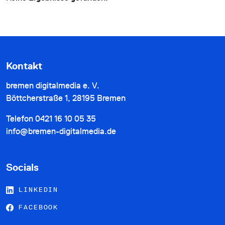
Kontakt
bremen digitalmedia e. V.
Böttcherstraße 1, 28195 Bremen
Telefon
0421 16 10 05 35
info@bremen-digitalmedia.de
Socials
LINKEDIN
FACEBOOK