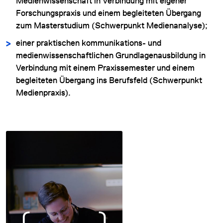
Medienwissenschaft in Verbindung mit eigener
Forschungspraxis und einem begleiteten Übergang
zum Masterstudium (Schwerpunkt Medienanalyse);
einer praktischen kommunikations- und
medienwissenschaftlichen Grundlagenausbildung in
Verbindung mit einem Praxissemester und einem
begleiteten Übergang ins Berufsfeld (Schwerpunkt
Medienpraxis).