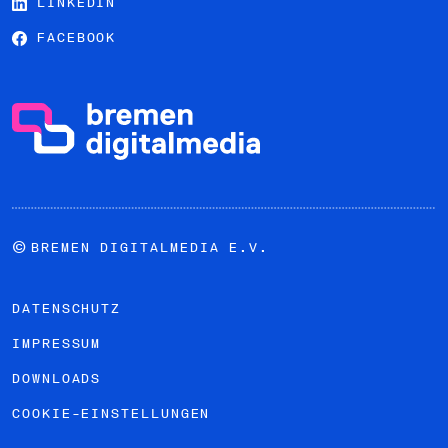
LINKEDIN
FACEBOOK
©
BREMEN DIGITALMEDIA E.V.
DATENSCHUTZ
IMPRESSUM
DOWNLOADS
COOKIE-EINSTELLUNGEN