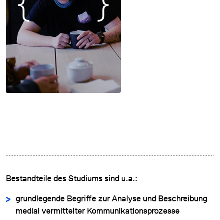
Bestandteile des Studiums sind u.a.:
grundlegende Begriffe zur Analyse und Beschreibung
medial vermittelter Kommunikationsprozesse