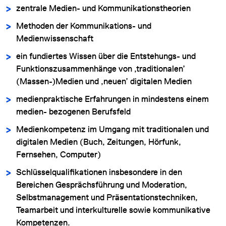
zentrale Medien- und Kommunikationstheorien
Methoden der Kommunikations- und
Medienwissenschaft
ein fundiertes Wissen über die Entstehungs- und
Funktionszusammenhänge von ‚traditionalen’
(Massen-)Medien und ‚neuen’ digitalen Medien
medienpraktische Erfahrungen in mindestens einem
medien- bezogenen Berufsfeld
Medienkompetenz im Umgang mit traditionalen und
digitalen Medien (Buch, Zeitungen, Hörfunk,
Fernsehen, Computer)
Schlüsselqualifikationen insbesondere in den
Bereichen Gesprächsführung und Moderation,
Selbstmanagement und Präsentationstechniken,
Teamarbeit und interkulturelle sowie kommunikative
Kompetenzen.