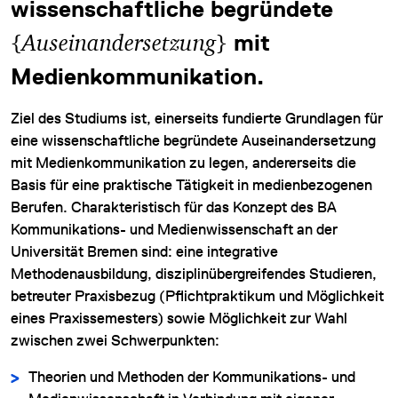
wissenschaftliche begründete
{
}
Auseinandersetzung
mit
Medienkommunikation.
Ziel des Studiums ist, einerseits fundierte Grundlagen für
eine wissenschaftliche begründete Auseinandersetzung
DATENSCHUTZ
mit Medienkommunikation zu legen, andererseits die
Basis für eine praktische Tätigkeit in medienbezogenen
IMPRESSUM
Berufen. Charakteristisch für das Konzept des BA
DOWNLOADS
Kommunikations- und Medienwissenschaft an der
Universität Bremen sind: eine integrative
COOKIE-EINSTELLUNGEN
Methodenausbildung, disziplinübergreifendes Studieren,
betreuter Praxisbezug (Pflichtpraktikum und Möglichkeit
eines Praxissemesters) sowie Möglichkeit zur Wahl
zwischen zwei Schwerpunkten:
Theorien und Methoden der Kommunikations- und