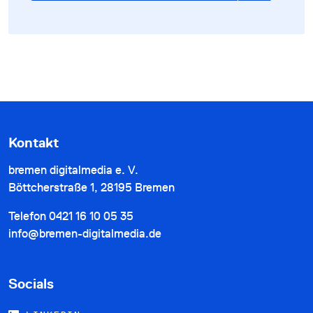
Kontakt
bremen digitalmedia e. V.
Böttcherstraße 1, 28195 Bremen
Telefon
0421 16 10 05 35
info@bremen-digitalmedia.de
Socials