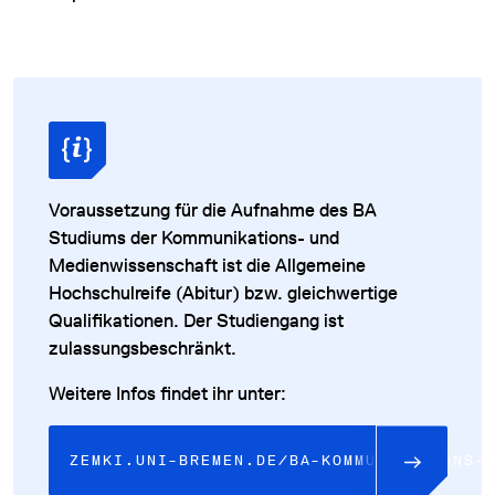
Voraussetzung für die Aufnahme des BA
Studiums der Kommunikations- und
Medienwissenschaft ist die Allgemeine
Hochschulreife (Abitur) bzw. gleichwertige
Qualifikationen. Der Studiengang ist
zulassungsbeschränkt.
Weitere Infos findet ihr unter:
ZEMKI.UNI-BREMEN.DE/BA-KOMMUNIKATIONS-