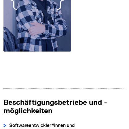
Beschäftigungsbetriebe und -
möglichkeiten
Softwareentwickler*innen und