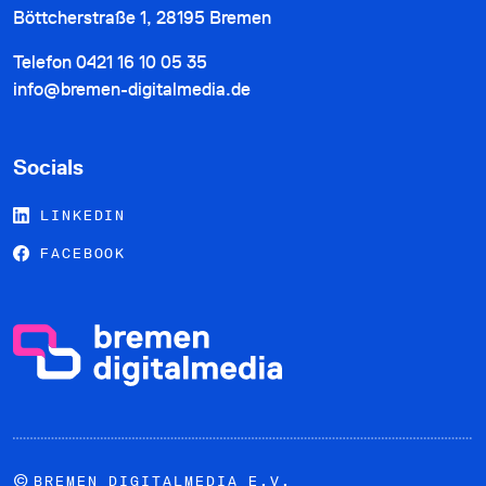
Böttcherstraße 1, 28195 Bremen
Telefon
0421 16 10 05 35
info@bremen-digitalmedia.de
Socials
LINKEDIN
FACEBOOK
©
BREMEN DIGITALMEDIA E.V.