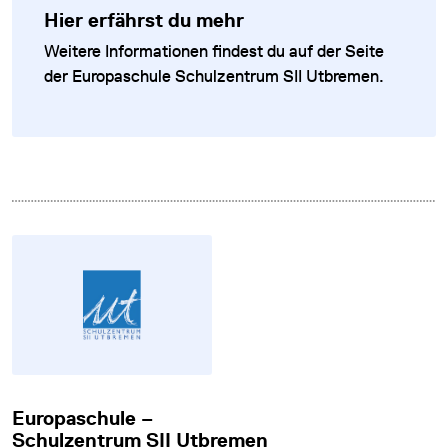
Hier erfährst du mehr
Weitere Informationen findest du auf der Seite
der Europaschule Schulzentrum SII Utbremen.
Europaschule –
Schulzentrum SII Utbremen