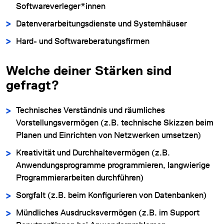
Softwareverleger*innen
Datenverarbeitungsdienste und Systemhäuser
Hard- und Softwareberatungsfirmen
Welche deiner Stärken sind
gefragt?
Technisches Verständnis und räumliches
Vorstellungsvermögen (z.B. technische Skizzen beim
Planen und Einrichten von Netzwerken umsetzen)
Kreativität und Durchhaltevermögen (z.B.
Anwendungsprogramme programmieren, langwierige
Programmierarbeiten durchführen)
Sorgfalt (z.B. beim Konfigurieren von Datenbanken)
Mündliches Ausdrucksvermögen (z.B. im Support