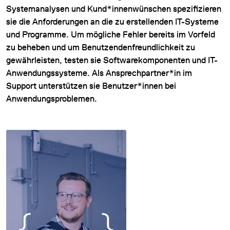
Systemanalysen und Kund*innenwünschen spezifizieren
sie die Anforderungen an die zu erstellenden IT-Systeme
und Programme. Um mögliche Fehler bereits im Vorfeld
zu beheben und um Benutzendenfreundlichkeit zu
gewährleisten, testen sie Softwarekomponenten und IT-
Anwendungssysteme. Als Ansprechpartner*in im
Support unterstützen sie Benutzer*innen bei
Anwendungsproblemen.