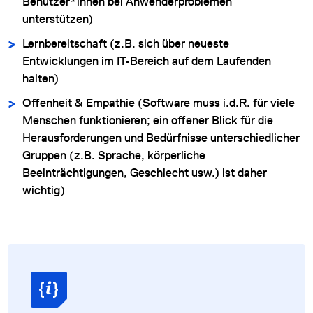
Benutzer*innen bei Anwenderproblemen
unterstützen)
Lernbereitschaft (z.B. sich über neueste
Entwicklungen im IT-Bereich auf dem Laufenden
halten)
Offenheit & Empathie (Software muss i.d.R. für viele
Menschen funktionieren; ein offener Blick für die
Herausforderungen und Bedürfnisse unterschiedlicher
Gruppen (z.B. Sprache, körperliche
Beeinträchtigungen, Geschlecht usw.) ist daher
wichtig)