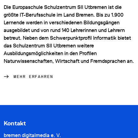
Die Europaschule Schulzentrum SII Utbremen ist die
größte IT-Berufsschule im Land Bremen. Bis zu 1.900
Lernende werden in verschiedenen Bildungsgängen
ausgebildet und von rund 140 Lehrerinnen und Lehrern
betreut. Neben dem Schwerpunktprofil Informatik bietet
das Schulzentrum SII Utbremen weitere
Ausbildungsmöglichkeiten in den Profilen
Naturwissenschaften, Wirtschaft und Fremdsprachen an.
MEHR ERFAHREN
Kontakt
bremen digitalmedia e. V.