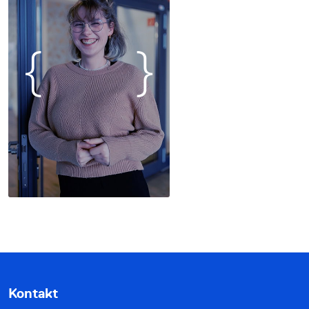
Kontakt