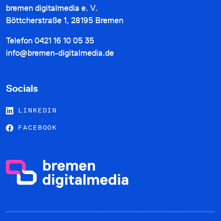
bremen digitalmedia e. V.
Böttcherstraße 1, 28195 Bremen
Telefon
0421 16 10 05 35
info@bremen-digitalmedia.de
Socials
LINKEDIN
FACEBOOK