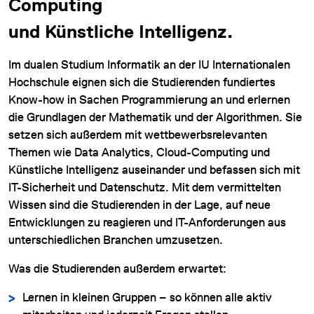
Computing
und Künstliche Intelligenz.
Im dualen Studium Informatik an der IU Internationalen
Hochschule eignen sich die Studierenden fundiertes
Know-how in Sachen Programmierung an und erlernen
die Grundlagen der Mathematik und der Algorithmen. Sie
DATENSCHUTZ
setzen sich außerdem mit wettbewerbsrelevanten
IMPRESSUM
Themen wie Data Analytics, Cloud-Computing und
Künstliche Intelligenz auseinander und befassen sich mit
DOWNLOADS
IT-Sicherheit und Datenschutz. Mit dem vermittelten
COOKIE-EINSTELLUNGEN
Wissen sind die Studierenden in der Lage, auf neue
Entwicklungen zu reagieren und IT-Anforderungen aus
unterschiedlichen Branchen umzusetzen.
Was die Studierenden außerdem erwartet:
Lernen in kleinen Gruppen – so können alle aktiv