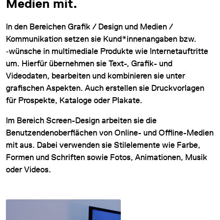
Medien mit.
In den Bereichen Grafik / Design und Medien /
Kommunikation setzen sie Kund*innenangaben bzw.
‑wünsche in multimediale Produkte wie Internetauftritte
um. Hierfür übernehmen sie Text-, Grafik- und
Videodaten, bearbeiten und kombinieren sie unter
DATENSCHUTZ
grafischen Aspekten. Auch erstellen sie Druckvorlagen
für Prospekte, Kataloge oder Plakate.
IMPRESSUM
Im Bereich Screen-Design arbeiten sie die
DOWNLOADS
Benutzendenoberflächen von Online- und Offline-Medien
COOKIE-EINSTELLUNGEN
mit aus. Dabei verwenden sie Stilelemente wie Farbe,
Formen und Schriften sowie Fotos, Animationen, Musik
oder Videos.