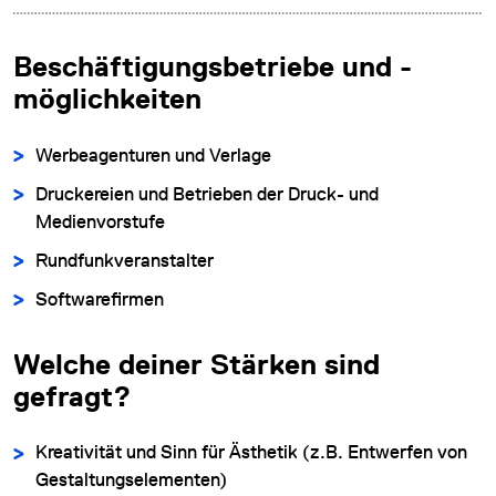
Beschäftigungsbetriebe und -
möglichkeiten
Werbeagenturen und Verlage
Druckereien und Betrieben der Druck- und
Medienvorstufe
Rundfunkveranstalter
Softwarefirmen
Welche deiner Stärken sind
gefragt?
Kreativität und Sinn für Ästhetik (z.B. Entwerfen von
Gestaltungselementen)