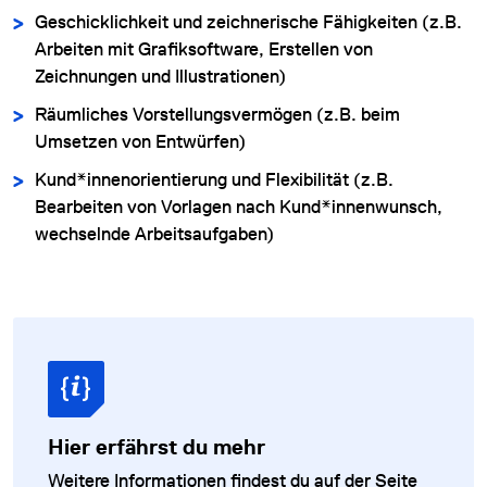
Geschicklichkeit und zeichnerische Fähigkeiten (z.B.
Arbeiten mit Grafiksoftware, Erstellen von
Zeichnungen und Illustrationen)
Räumliches Vorstellungsvermögen (z.B. beim
Umsetzen von Entwürfen)
Kund*innenorientierung und Flexibilität (z.B.
Bearbeiten von Vorlagen nach Kund*innenwunsch,
wechselnde Arbeitsaufgaben)
Hier erfährst du mehr
Weitere Informationen findest du auf der Seite