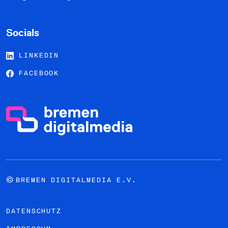
Socials
LINKEDIN
FACEBOOK
©
BREMEN DIGITALMEDIA E.V.
DATENSCHUTZ