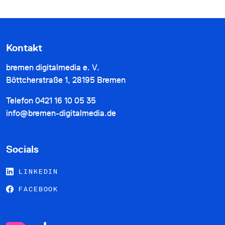
Kontakt
bremen digitalmedia e. V.
Böttcherstraße 1, 28195 Bremen
Telefon
0421 16 10 05 35
info@bremen-digitalmedia.de
Socials
LINKEDIN
FACEBOOK