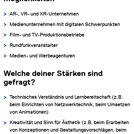
AR-, VR- und XR-Unternehmen
Medienunternehmen mit digitalen Schwerpunkten
Film- und TV-Produktionsbetriebe
Rundfunkveranstalter
Medien- und Werbeagenturen
Welche deiner Stärken sind
gefragt?
Technisches Verständnis und Lernbereitschaft (z.B.
beim Einrichten von Netzwerktechnik, beim Umsetzen
von Animationen)
Kreativität und Sinn für Ästhetik (z.B. beim Erarbeiten
von Konzeptionen und Gestaltungsvorschlägen, beim