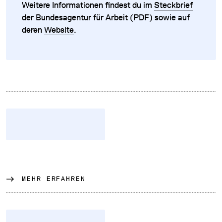
Weitere Informationen findest du im
Steckbrief
der Bundesagentur für Arbeit (PDF) sowie auf
deren
Website
.
MEHR ERFAHREN