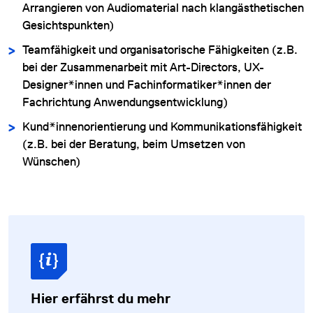
Arrangieren von Audiomaterial nach klangästhetischen
Gesichtspunkten)
Teamfähigkeit und organisatorische Fähigkeiten (z.B.
bei der Zusammenarbeit mit Art-Directors, UX-
Designer*innen und Fachinformatiker*innen der
Fachrichtung Anwendungsentwicklung)
Kund*innenorientierung und Kommunikationsfähigkeit
(z.B. bei der Beratung, beim Umsetzen von
Wünschen)
Hier erfährst du mehr