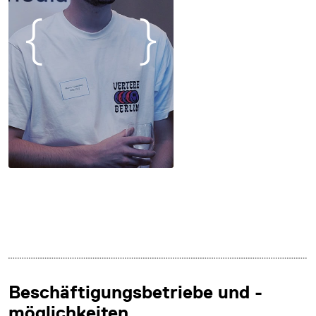
Beschäftigungsbetriebe und -
möglichkeiten