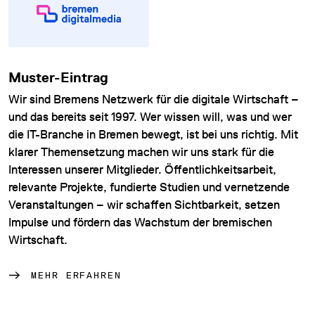
Muster-Eintrag
Wir sind Bremens Netzwerk für die digitale Wirtschaft –
und das bereits seit 1997. Wer wissen will, was und wer
die IT-Branche in Bremen bewegt, ist bei uns richtig. Mit
klarer Themensetzung machen wir uns stark für die
Interessen unserer Mitglieder. Öffentlichkeitsarbeit,
relevante Projekte, fundierte Studien und vernetzende
Veranstaltungen – wir schaffen Sichtbarkeit, setzen
Impulse und fördern das Wachstum der bremischen
Wirtschaft.
MEHR ERFAHREN