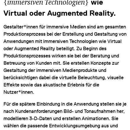
{
}
immersiven Technologien
wie
Virtual oder Augmented Reality.
Gestalter*innen für immersive Medien sind am gesamten
Produktionsprozess bei der Erstellung und Gestaltung von
Anwendungen mit immersiven Technologien wie Virtual
oder Augmented Reality beteiligt. Zu Beginn des
DATENSCHUTZ
Produktionsprozesses wirken sie bei der Beratung und
IMPRESSUM
Betreuung von Kunden mit. Sie erstellen Konzepte zur
Gestaltung der immersiven Medienprodukte und
DOWNLOADS
berücksichtigen dabei die virtuelle Beleuchtung, visuelle
COOKIE-EINSTELLUNGEN
Effekte sowie das akustische Erlebnis für die
Nutzer*innen.
Für die spätere Einbindung in die Anwendung stellen sie je
nach Kundenanforderungen Bild- und Tonaufnahmen her,
modellieren 3-D-Daten und erstellen Animationen. Sie
wählen die passende Entwicklungsumgebung aus und