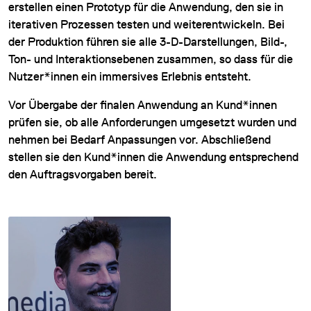
erstellen einen Prototyp für die Anwendung, den sie in
iterativen Prozessen testen und weiterentwickeln. Bei
der Produktion führen sie alle 3-D-Darstellungen, Bild-,
Ton- und Interaktionsebenen zusammen, so dass für die
Nutzer*innen ein immersives Erlebnis entsteht.
Vor Übergabe der finalen Anwendung an Kund*innen
prüfen sie, ob alle Anforderungen umgesetzt wurden und
nehmen bei Bedarf Anpassungen vor. Abschließend
stellen sie den Kund*innen die Anwendung entsprechend
den Auftragsvorgaben bereit.