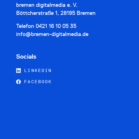
bremen digitalmedia e. V.
Böttcherstraße 1, 28195 Bremen
Telefon
0421 16 10 05 35
info@bremen-digitalmedia.de
Socials
LINKEDIN
FACEBOOK