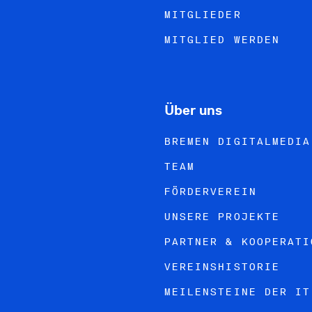
MITGLIEDER
MITGLIED WERDEN
Über uns
BREMEN DIGITALMEDIA
TEAM
FÖRDERVEREIN
UNSERE PROJEKTE
PARTNER & KOOPERATI
VEREINSHISTORIE
MEILENSTEINE DER IT