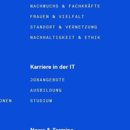
NACHWUCHS & FACHKRÄFTE
FRAUEN & VIELFALT
STANDORT & VERNETZUNG
NACHHALTIGKEIT & ETHIK
Karriere in der IT
JOBANGEBOTE
AUSBILDUNG
ONEN
STUDIUM