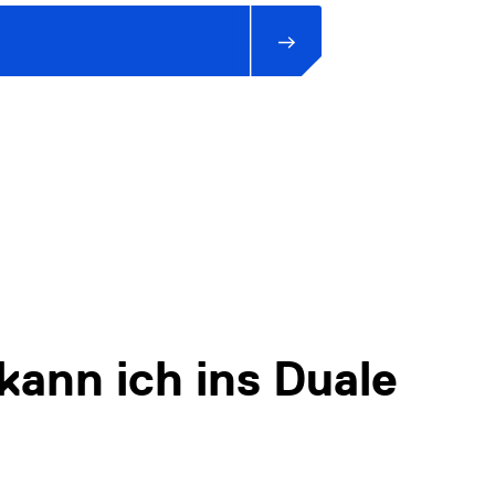
kann ich ins Duale