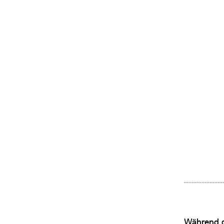
Während de