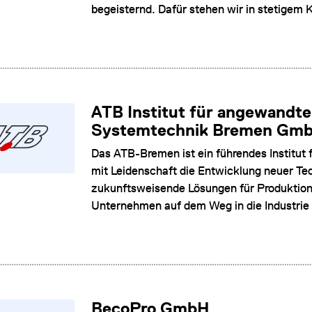
begeisternd. Dafür stehen wir in stetigem K
ATB Institut für angewandte
Systemtechnik Bremen Gm
Das ATB-Bremen ist ein führendes Institut
mit Leidenschaft die Entwicklung neuer Te
zukunftsweisende Lösungen für Produktion, 
Unternehmen auf dem Weg in die Industrie 
BecoPro GmbH