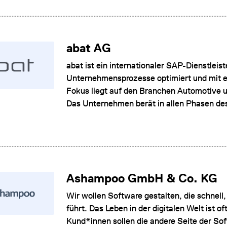
abat AG
abat ist ein internationaler SAP-Dienstleis
Unternehmensprozesse optimiert und mit e
Fokus liegt auf den Branchen Automotive un
Das Unternehmen berät in allen Phasen de
Ashampoo GmbH & Co. KG
Wir wollen Software gestalten, die schnell
führt. Das Leben in der digitalen Welt ist 
Kund*innen sollen die andere Seite der Soft