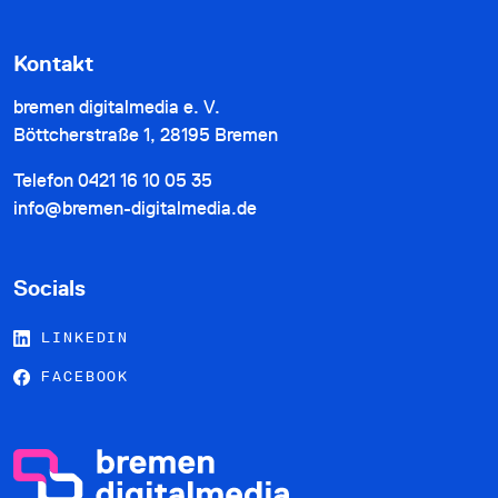
Kontakt
bremen digitalmedia e. V.
Böttcherstraße 1, 28195 Bremen
Telefon
0421 16 10 05 35
info@bremen-digitalmedia.de
Socials
LINKEDIN
FACEBOOK