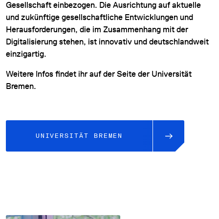
Gesellschaft einbezogen. Die Ausrichtung auf aktuelle
und zukünftige gesellschaftliche Entwicklungen und
Herausforderungen, die im Zusammenhang mit der
Digitalisierung stehen, ist innovativ und deutschlandweit
einzigartig.
Weitere Infos findet ihr auf der Seite der Universität
Bremen.
UNIVERSITÄT BREMEN