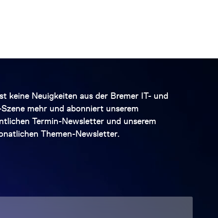
st keine Neuigkeiten aus der Bremer IT- und
l-Szene mehr und abonniert unserem
tlichen Termin-Newsletter und unserem
natlichen Themen-Newsletter.