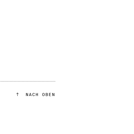
NACH OBEN